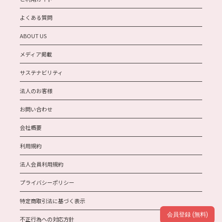
よくある質問
ABOUT US
メディア掲載
サステナビリティ
法人のお客様
お問い合わせ
会社概要
利用規約
法人会員利用規約
プライバシーポリシー
特定商取引法に基づく表示
会員登録 (無料)
不正行為への対応方針