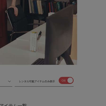
ON
レンタル可能アイテムのみ表示
アイテム一覧