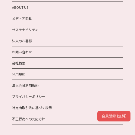
ABOUT US
メディア掲載
サステナビリティ
法人のお客様
お問い合わせ
会社概要
利用規約
法人会員利用規約
プライバシーポリシー
特定商取引法に基づく表示
会員登録 (無料)
不正行為への対応方針