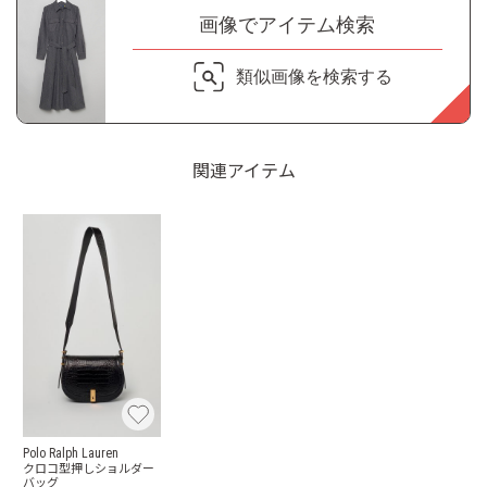
画像でアイテム検索
類似画像を検索する
関連アイテム
Polo Ralph Lauren
クロコ型押しショルダー
バッグ