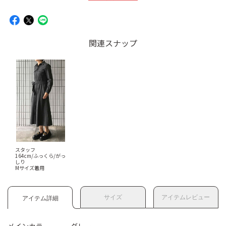
関連スナップ
スタッフ
164cm/ふっくら/がっ
しり
Mサイズ着用
サイズ
アイテムレビュー
アイテム詳細