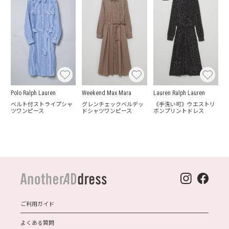
Polo Ralph Lauren
Weekend Max Mara
Lauren Ralph Lauren
ベルト付ストライプシャ
グレンチェックベルデッ
《手洗い可》ウエストリ
ツワンピース
ドシャツワンピース
ボンプリントドレス
ご利用ガイド
よくある質問