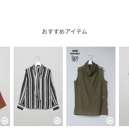
おすすめアイテム