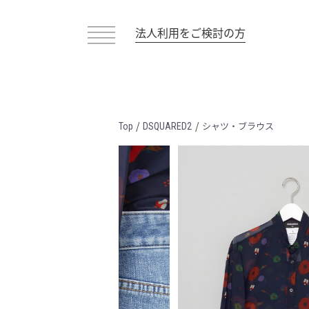
法人利用をご検討の方
/
/
シャツ・ブラウス
Top
DSQUARED2