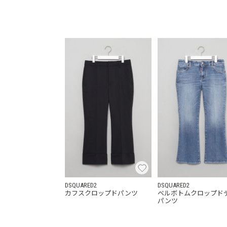
DSQUARED2
DSQUARED2
カフスクロップドパンツ
ベルボトムクロップド
パンツ