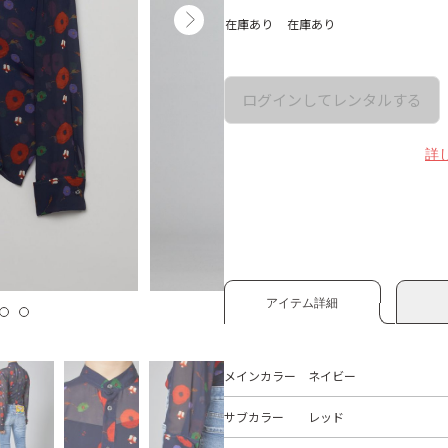
在庫あり
在庫あり
ログインしてレンタルする
詳
アイテム詳細
メインカラー
ネイビー
サブカラー
レッド