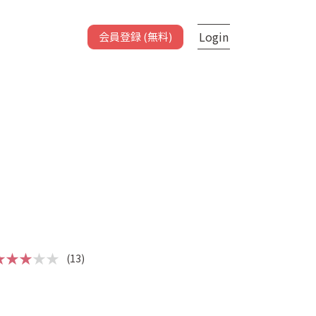
Login
会員登録 (無料)
★★★
★★
(13)