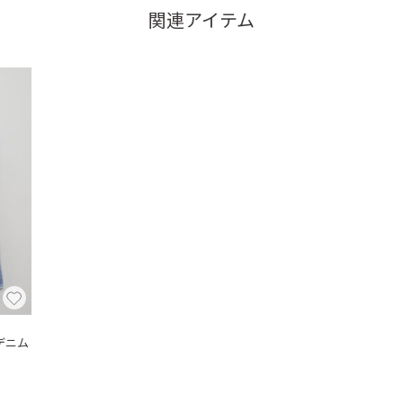
関連アイテム
デニム