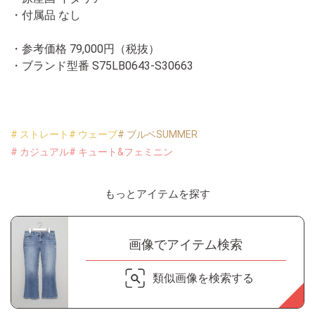
・付属品 なし
・参考価格 79,000円（税抜）
・ブランド型番
S75LB0643-S30663
# ストレート
# ウェーブ
# ブルベSUMMER
# カジュアル
# キュート&フェミニン
もっとアイテムを探す
画像でアイテム検索
類似画像を検索する