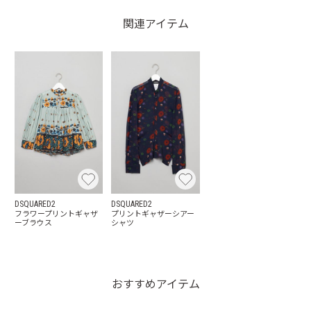
関連アイテム
DSQUARED2
DSQUARED2
フラワープリントギャザ
プリントギャザーシアー
ーブラウス
シャツ
おすすめアイテム