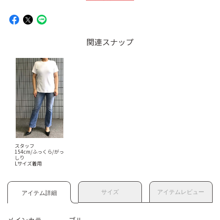
関連スナップ
スタッフ
154cm/ふっくら/がっ
しり
Lサイズ着用
サイズ
アイテムレビュー
アイテム詳細