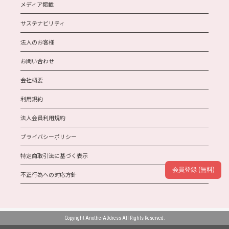
メディア掲載
サステナビリティ
法人のお客様
お問い合わせ
会社概要
利用規約
法人会員利用規約
プライバシーポリシー
特定商取引法に基づく表示
会員登録 (無料)
不正行為への対応方針
Copyright AnotherADdress All Rights Reserved.