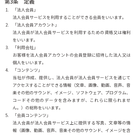
第3条 定義
「法人会員」
法人会員サービスを利用することができる会員をいいます。
「法人会員アカウント」
法人会員が法人会員サービスを利用するための資格又は権利
をいいます。
「利用会社」
お客様を法人会員アカウントの会員登録に招待した法人又は
個人をいいます。
「コンテンツ」
当社が作成、提供し、法人会員が法人会員サービスを通じて
アクセスすることができる情報（文章、画像、動画、音声、音
楽その他のサウンド、イメージ、ソフトウェア、プログラム、
コードその他のデータを含みますが、これらに限られませ
ん。）の総称をいいます。
「会員コンテンツ」
法人会員が法人会員サービス上に提供する写真、文章等の情
報（画像、動画、音声、音楽その他のサウンド、イメージを含