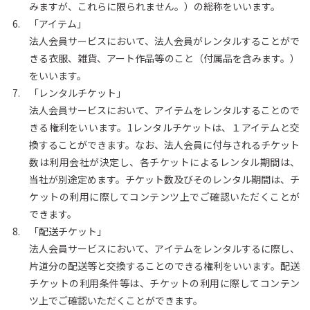
みますが、これらに限られません。）の総称をいいます。
「アイテム」
法人会員サービスにおいて、法人会員がレンタルすることがで
きる衣服、雑貨、アート作品等のこと（付属品を含みます。）
をいいます。
「レンタルチケット」
法人会員サービスにおいて、アイテムをレンタルすることので
きる権利をいいます。1レンタルチケットは、１アイテムと交
換することができます。なお、法人会員に付与されるチケット
数は利用会社が決定し、各チケットによるレンタル期間は、
当社が別途定めます。チケット数及びそのレンタル期間は、チ
ケットの利用に際してコンテンツ上でご確認いただくことが
できます。
「配送チケット」
法人会員サービスにおいて、アイテムをレンタルするに際し、
片道分の配送等と交換することのできる権利をいいます。配送
チケットの利用条件等は、チケットの利用に際してコンテン
ツ上でご確認いただくことができます。