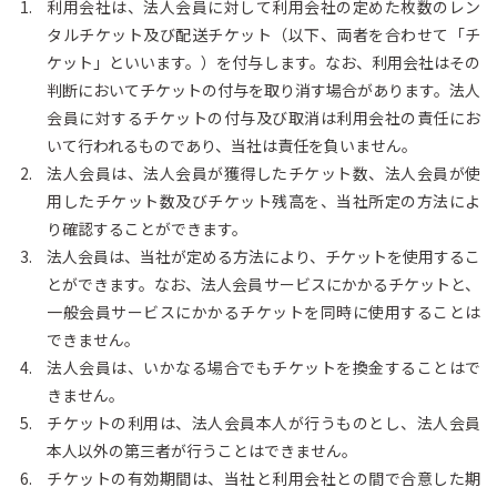
利用会社は、法人会員に対して利用会社の定めた枚数のレン
タルチケット及び配送チケット（以下、両者を合わせて「チ
ケット」といいます。）を付与します。なお、利用会社はその
判断においてチケットの付与を取り消す場合があります。法人
会員に対するチケットの付与及び取消は利用会社の責任にお
いて行われるものであり、当社は責任を負いません。
法人会員は、法人会員が獲得したチケット数、法人会員が使
用したチケット数及びチケット残高を、当社所定の方法によ
り確認することができます。
法人会員は、当社が定める方法により、チケットを使用するこ
とができます。なお、法人会員サービスにかかるチケットと、
一般会員サービスにかかるチケットを同時に使用することは
できません。
法人会員は、いかなる場合でもチケットを換金することはで
きません。
チケットの利用は、法人会員本人が行うものとし、法人会員
本人以外の第三者が行うことはできません。
チケットの有効期間は、当社と利用会社との間で合意した期