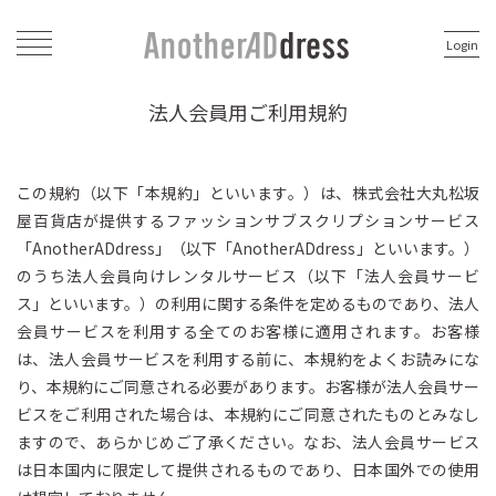
Login
法人会員用ご利用規約
この規約（以下「本規約」といいます。）は、株式会社大丸松坂
屋百貨店が提供するファッションサブスクリプションサービス
「AnotherADdress」（以下「AnotherADdress」といいます。）
のうち法人会員向けレンタルサービス（以下「法人会員サービ
ス」といいます。）の利用に関する条件を定めるものであり、法人
会員サービスを利用する全てのお客様に適用されます。お客様
は、法人会員サービスを利用する前に、本規約をよくお読みにな
り、本規約にご同意される必要があります。お客様が法人会員サー
ビスをご利用された場合は、本規約にご同意されたものとみなし
ますので、あらかじめご了承ください。なお、法人会員サービス
は日本国内に限定して提供されるものであり、日本国外での使用