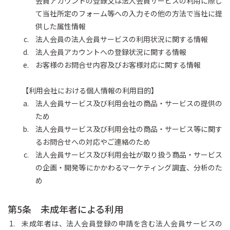
会員アカウントの登録又は法人会員サービスの利用に際し
て当社所定のフォーム等への入力その他の方法で当社に提
供した属性情報
法人会員の法人会員サービスの利用状況に関する情報
法人会員アカウントへの登録状況に関する情報
お客様のお問合せ内容及びお客様対応に関する情報
【利用会社における個人情報の利用目的】
法人会員サービス及び利用会社の商品・サービスの提供の
ため
法人会員サービス及び利用会社の商品・サービス等に関す
るお問合せへの対応やご連絡のため
法人会員サービス及び利用会社が取り扱う商品・サービス
の企画・開発等にかかわるマーケティング調査、分析のた
め
第5条 未成年者による利用
未成年者は、法人会員登録の申請を含む法人会員サービスの