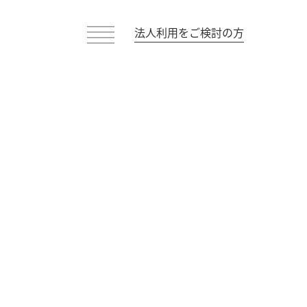
法人利用をご検討の方