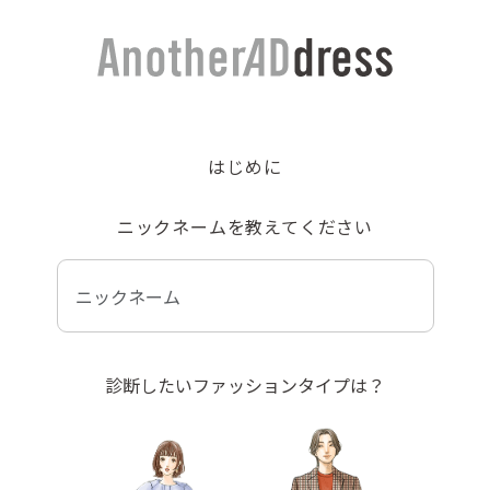
はじめに
ニックネームを教えてください
診断したいファッションタイプは？