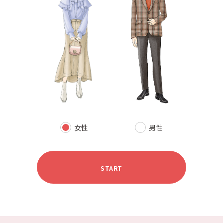
女性
男性
START