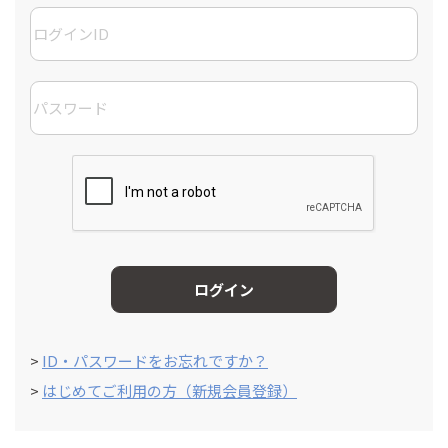
ログイン
>
ID・パスワードをお忘れですか？
>
はじめてご利用の方（新規会員登録）