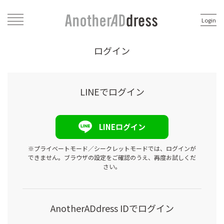
Login
ログイン
LINEでログイン
LINEログイン
※プライベートモード／シークレットモードでは、ログインが
できません。ブラウザの設定をご確認のうえ、再度お試しくだ
さい。
AnotherADdress IDでログイン