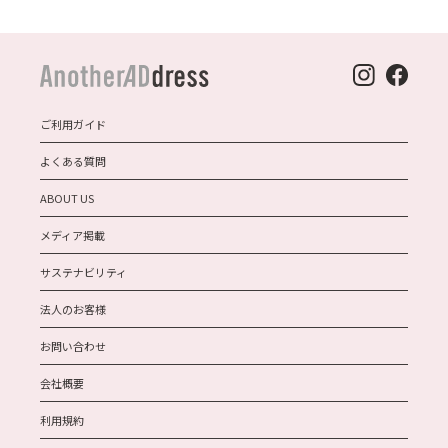
ご利用ガイド
よくある質問
ABOUT US
メディア掲載
サステナビリティ
法人のお客様
お問い合わせ
会社概要
利用規約