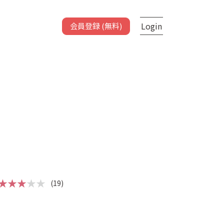
Login
会員登録 (無料)
★★★
★★
(19)