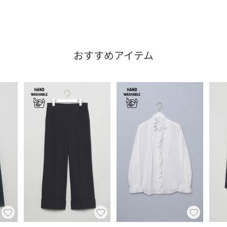
おすすめアイテム