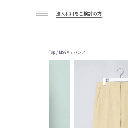
法人利用をご検討の方
/
/
パンツ
Top
MSGM