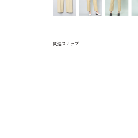
関連スナップ