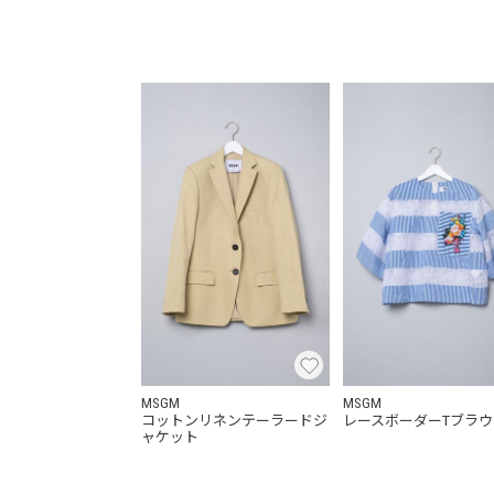
MSGM
MSGM
コットンリネンテーラードジ
レースボーダーTブラウ
ャケット