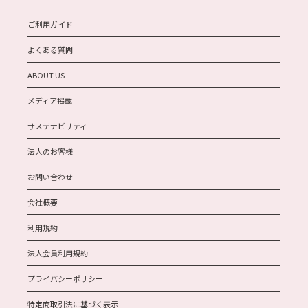
ご利用ガイド
よくある質問
ABOUT US
メディア掲載
サステナビリティ
法人のお客様
お問い合わせ
会社概要
利用規約
法人会員利用規約
プライバシーポリシー
特定商取引法に基づく表示