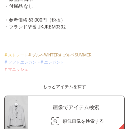
・付属品 なし
・参考価格 63,000円（税抜）
・ブランド型番
JKJRBM0332
# ストレート
# ブルベWINTER
# ブルベSUMMER
# ソフトエレガント
# エレガント
# マニッシュ
もっとアイテムを探す
画像でアイテム検索
類似画像を検索する