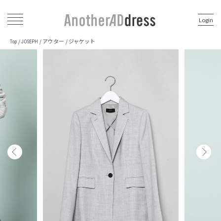
Login
アウター
ジャケット
/
/
/
Top
JOSEPH