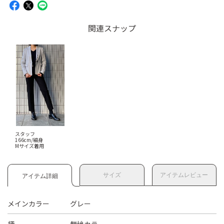
関連スナップ
スタッフ
166cm/細身
Mサイズ着用
サイズ
アイテムレビュー
アイテム詳細
メインカラー
グレー