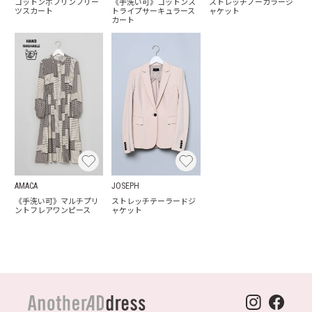
コットンポプリンプリー
《手洗い可》コットンス
ストレッチノーカラージ
ツスカート
トライプサーキュラース
ャケット
カート
AMACA
JOSEPH
《手洗い可》マルチプリ
ストレッチテーラードジ
ントフレアワンピース
ャケット