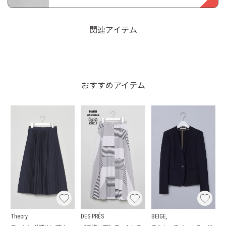
関連アイテム
おすすめアイテム
Theory
DES PRÉS
BEIGE,