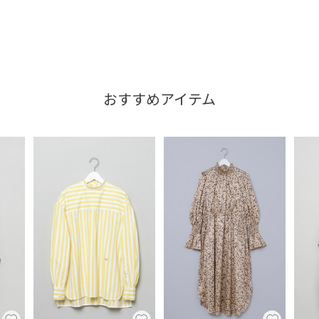
おすすめアイテム