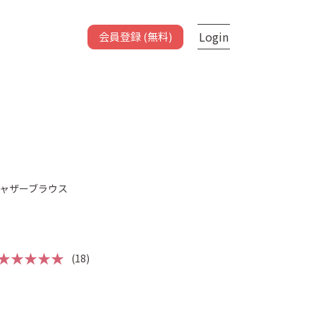
Login
会員登録 (無料)
ャザーブラウス
★★★★★
(18)