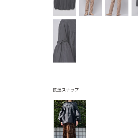
関連スナップ