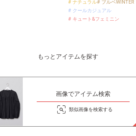
# ナチュラル
# ブルベWINTER
# クールカジュアル
# キュート&フェミニン
もっとアイテムを探す
画像でアイテム検索
類似画像を検索する