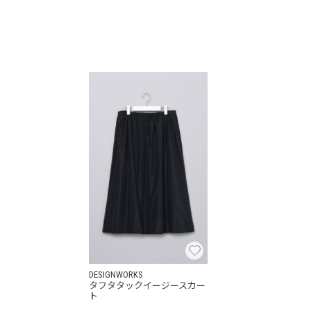
DESIGNWORKS
タフタタックイージースカー
ト