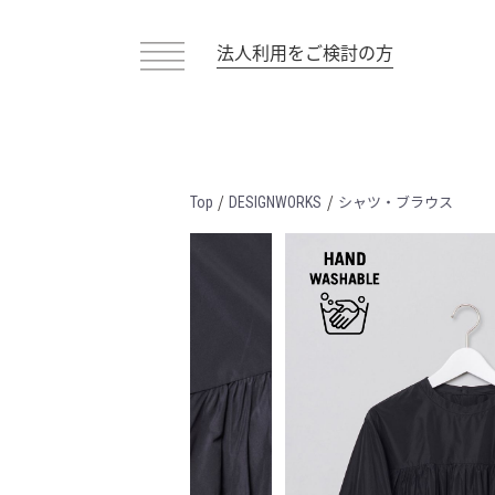
法人利用をご検討の方
/
/
シャツ・ブラウス
Top
DESIGNWORKS