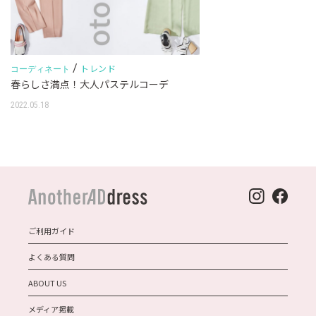
/
トレンド
コーディネート
春らしさ満点！大人パステルコーデ
2022.05.18
ご利用ガイド
よくある質問
ABOUT US
メディア掲載