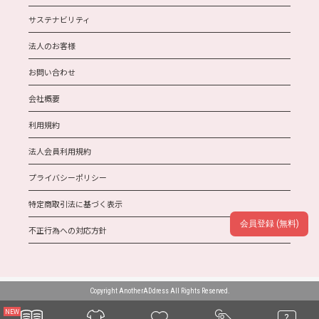
サステナビリティ
法人のお客様
お問い合わせ
会社概要
利用規約
法人会員利用規約
プライバシーポリシー
特定商取引法に基づく表示
会員登録 (無料)
不正行為への対応方針
Copyright AnotherADdress All Rights Reserved.