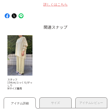
詳しくはこちら
関連スナップ
スタッフ
154cm/ふっくら/がっ
しり
Mサイズ着用
サイズ
アイテムレビュー
アイテム詳細