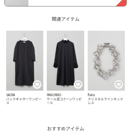
関連アイテム
SACRA
PANORMO
flake
バックギャザーワンピー
ウール混コクーンワンピ
クリスタルラインネック
ス
ース
レス
おすすめアイテム