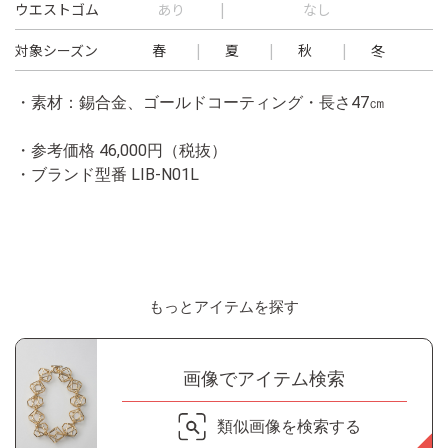
ウエストゴム
あり
なし
対象シーズン
春
夏
秋
冬
・素材：錫合金、ゴールドコーティング・長さ47㎝
・参考価格 46,000円（税抜）
・ブランド型番
LIB-N01L
もっとアイテムを探す
画像でアイテム検索
類似画像を検索する