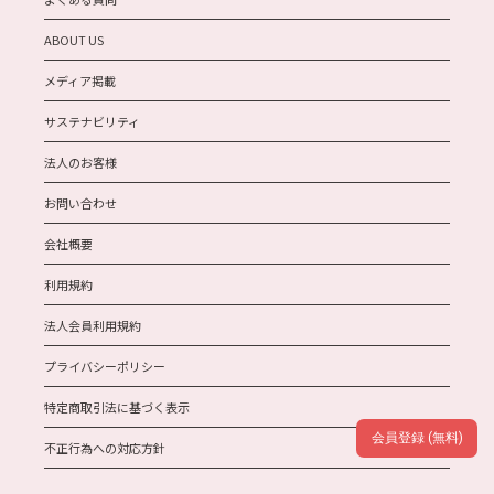
ABOUT US
メディア掲載
サステナビリティ
法人のお客様
お問い合わせ
会社概要
利用規約
法人会員利用規約
プライバシーポリシー
特定商取引法に基づく表示
会員登録 (無料)
不正行為への対応方針