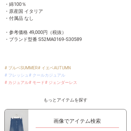
・綿100％
・原産国 イタリア
・付属品 なし
・参考価格 49,000円（税抜）
・ブランド型番
S52MA0169-S30589
# ブルベSUMMER
# イエベAUTUMN
# フレッシュ
# クールカジュアル
# カジュアル
# モード
# ジェンダーレス
もっとアイテムを探す
画像でアイテム検索