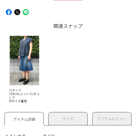
関連スナップ
スタッフ
154cm/ふっくら/がっ
しり
Mサイズ着用
サイズ
アイテムレビュー
アイテム詳細