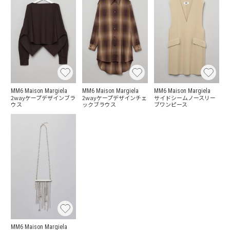
MM6 Maison Margiela
MM6 Maison Margiela
MM6 Maison Margiela
2wayケープデザインブラ
2wayケープデザインチェ
サイドシームノースリー
ウス
ックブラウス
ブワンピース
MM6 Maison Margiela