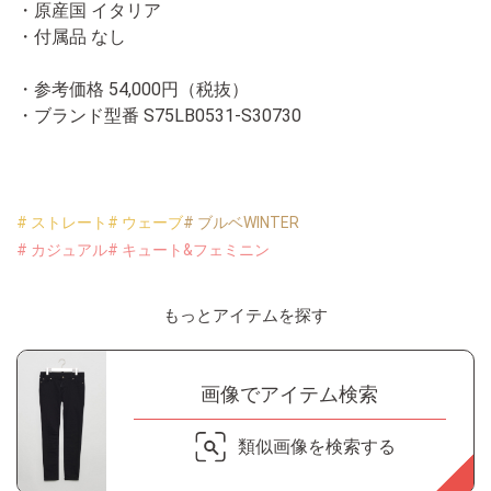
・原産国 イタリア
・付属品 なし
・参考価格 54,000円（税抜）
・ブランド型番
S75LB0531-S30730
# ストレート
# ウェーブ
# ブルベWINTER
# カジュアル
# キュート&フェミニン
もっとアイテムを探す
画像でアイテム検索
類似画像を検索する