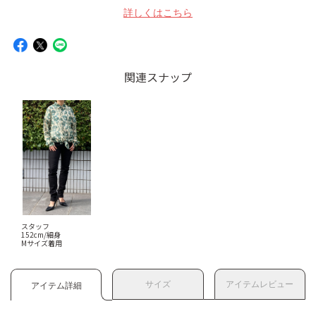
詳しくはこちら
関連スナップ
スタッフ
152cm/細身
Mサイズ着用
サイズ
アイテムレビュー
アイテム詳細