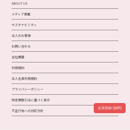
ABOUT US
メディア掲載
サステナビリティ
法人のお客様
お問い合わせ
会社概要
利用規約
法人会員利用規約
プライバシーポリシー
特定商取引法に基づく表示
会員登録 (無料)
不正行為への対応方針