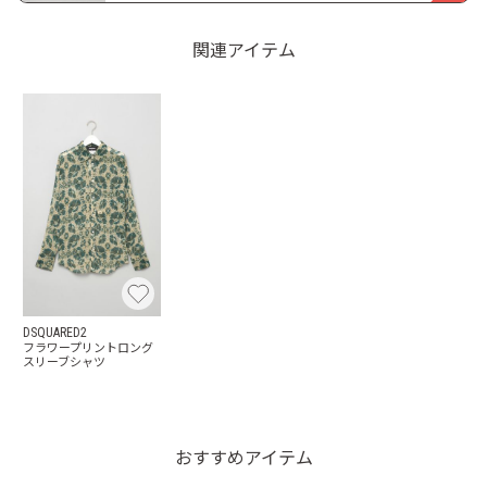
関連アイテム
DSQUARED2
フラワープリントロング
スリーブシャツ
おすすめアイテム