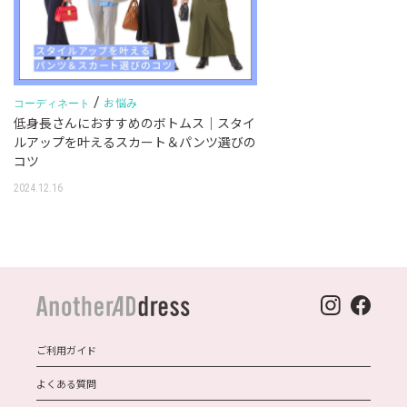
/
お悩み
コーディネート
低身長さんにおすすめのボトムス｜スタイ
ルアップを叶えるスカート＆パンツ選びの
コツ
2024.12.16
ご利用ガイド
よくある質問