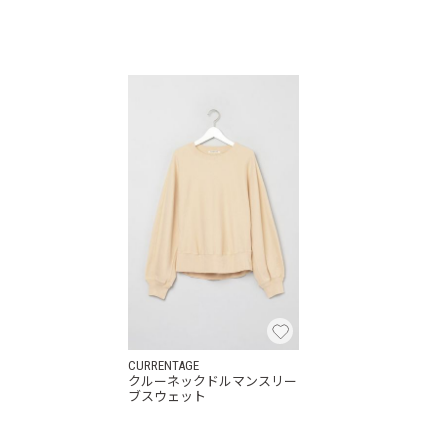
CURRENTAGE
クルーネックドルマンスリー
ブスウェット