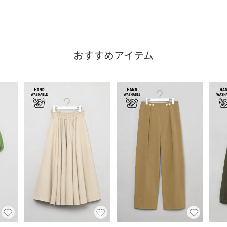
おすすめアイテム