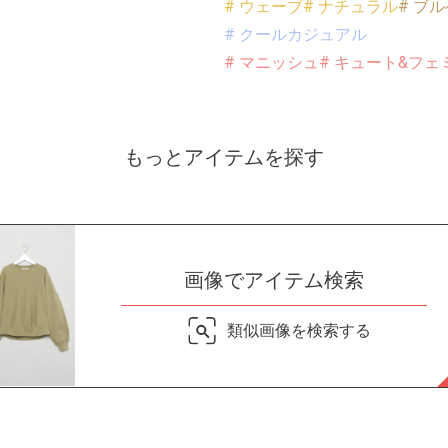
# ウェーブ
# ナチュラル
# ブル
# クールカジュアル
# マニッシュ
# キュート&フェ
もっとアイテムを探す
画像でアイテム検索
類似画像を検索する