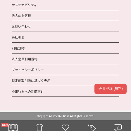
サステナビリティ
法人のお客様
お問い合わせ
会社概要
利用規約
法人会員利用規約
プライバシーポリシー
特定商取引法に基づく表示
会員登録 (無料)
不正行為への対応方針
Copyright AnotherADdress All Rights Reserved.