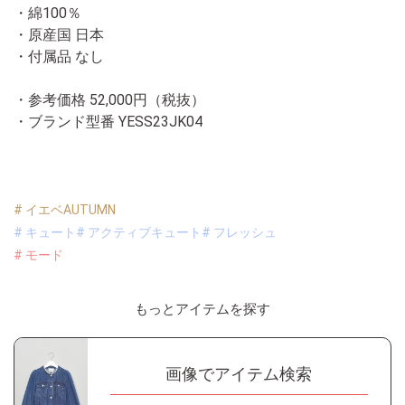
・綿100％
・原産国 日本
・付属品 なし
・参考価格 52,000円（税抜）
・ブランド型番
YESS23JK04
# イエベAUTUMN
# キュート
# アクティブキュート
# フレッシュ
# モード
もっとアイテムを探す
画像でアイテム検索