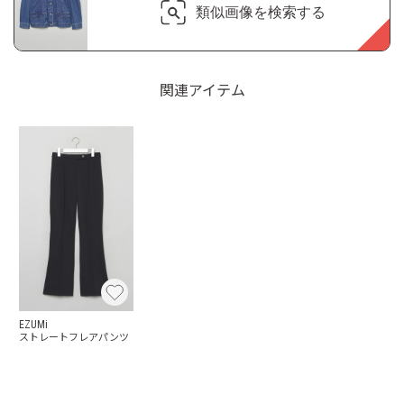
類似画像を検索する
関連アイテム
EZUMi
ストレートフレアパンツ