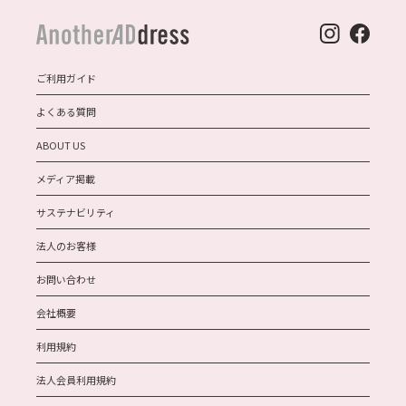
ご利用ガイド
よくある質問
ABOUT US
メディア掲載
サステナビリティ
法人のお客様
お問い合わせ
会社概要
利用規約
法人会員利用規約