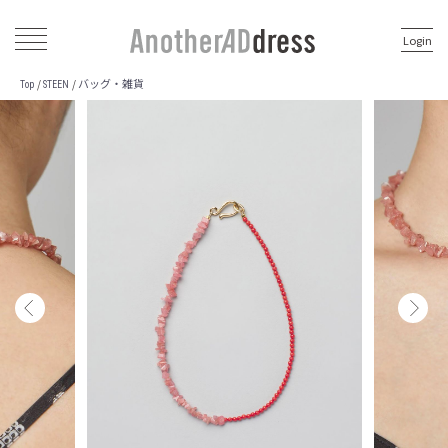
Login
バッグ・雑貨
/
/
Top
STEEN