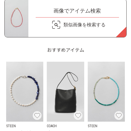
画像でアイテム検索
類似画像を検索する
おすすめアイテム
STEEN
COACH
STEEN