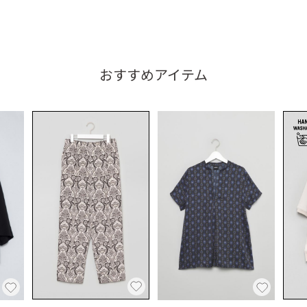
おすすめアイテム