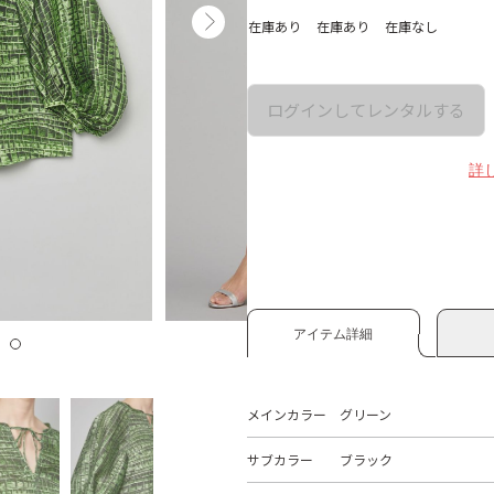
在庫あり
在庫あり
在庫なし
ログインしてレンタルする
詳
アイテム詳細
メインカラー
グリーン
サブカラー
ブラック