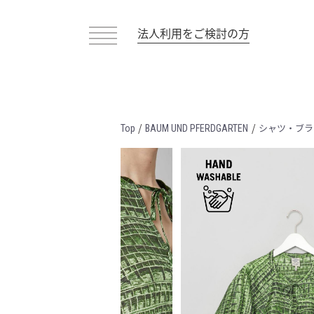
法人利用をご検討の方
/
/
シャツ・ブラ
Top
BAUM UND PFERDGARTEN