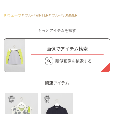
# ウェーブ
# ブルベWINTER
# ブルベSUMMER
もっとアイテムを探す
画像でアイテム検索
類似画像を検索する
関連アイテム