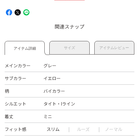
関連スナップ
サイズ
アイテムレビュー
アイテム詳細
メインカラー
グレー
サブカラー
イエロー
柄
バイカラー
シルエット
タイト・Iライン
着丈
ミニ
フィット感
スリム
ルーズ
ノーマル