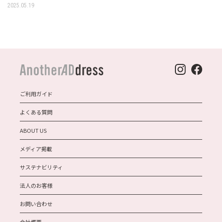
2025.05.19
ご利用ガイド
よくある質問
ABOUT US
メディア掲載
サステナビリティ
法人のお客様
お問い合わせ