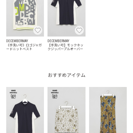
DECEMBERMAY
DECEMBERMAY
《手洗い可》ロゴジャガ
【手洗い可】モックネッ
ードニットベスト
クジッパープルオーバー
おすすめアイテム