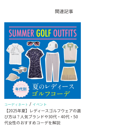
関連記事
/
イベント
コーディネート
【2025年夏】レディースゴルフウェアの選
び方は？人気ブランドや30代・40代・50
代女性のおすすめコーデを解説