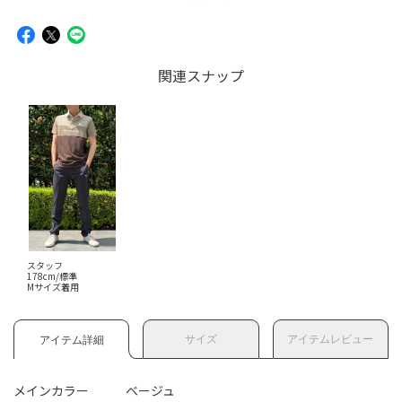
関連スナップ
スタッフ
178cm/標準
Mサイズ着用
サイズ
アイテムレビュー
アイテム詳細
メインカラー
ベージュ