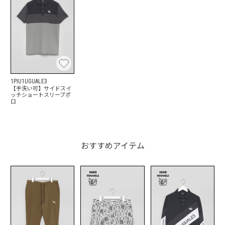
1PIU1UGUALE3
【手洗い可】サイドスイ
ッチショートスリーブポ
ロ
おすすめアイテム