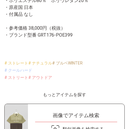
・ポリエステル80％ ポリウレタン20％
・原産国 日本
・付属品 なし
・参考価格 38,000円（税抜）
・ブランド型番
GRT176-POE399
# ストレート
# ナチュラル
# ブルベWINTER
# クールハード
# ストリート
# アウトドア
もっとアイテムを探す
画像でアイテム検索