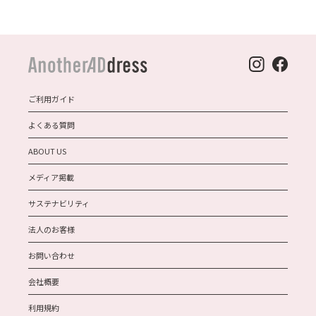
ご利用ガイド
よくある質問
ABOUT US
メディア掲載
サステナビリティ
法人のお客様
お問い合わせ
会社概要
利用規約