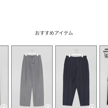
おすすめアイテム