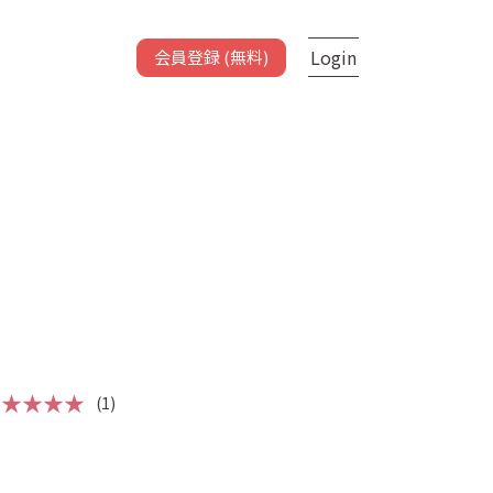
Login
会員登録 (無料)
★★★★★
(1)