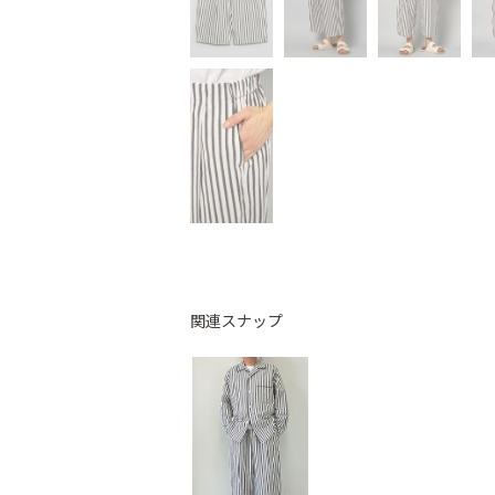
関連スナップ