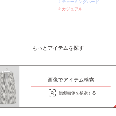
# チャーミングハード
# カジュアル
もっとアイテムを探す
画像でアイテム検索
類似画像を検索する