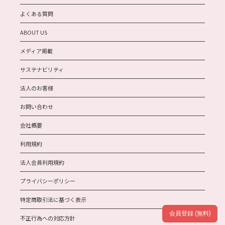
よくある質問
ABOUT US
メディア掲載
サステナビリティ
法人のお客様
お問い合わせ
会社概要
利用規約
法人会員利用規約
プライバシーポリシー
特定商取引法に基づく表示
会員登録 (無料)
不正行為への対応方針