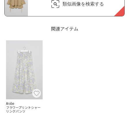
類似画像を検索する
関連アイテム
Arobe
フラワープリントシャー
リングパンツ