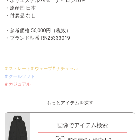
・ポリエステル74％ ナイロン26％
・原産国 日本
・付属品 なし
・参考価格 56,000円（税抜）
・ブランド型番
RN25333019
# ストレート
# ウェーブ
# ナチュラル
# クールソフト
# カジュアル
もっとアイテムを探す
画像でアイテム検索