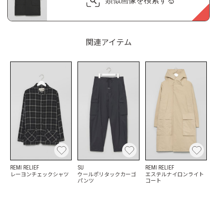
類似画像を検索する
関連アイテム
REMI RELIEF
SU
REMI RELIEF
レーヨンチェックシャツ
ウールポリタックカーゴ
エステルナイロンライト
パンツ
コート