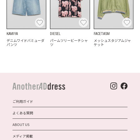
KAMIYA
DIESEL
FACETASM
デニムワイドバミューダ
パームツリービーチシャ
メッシュスタジアムジャ
パンツ
ツ
ケット
ご利用ガイド
よくある質問
ABOUT US
メディア掲載