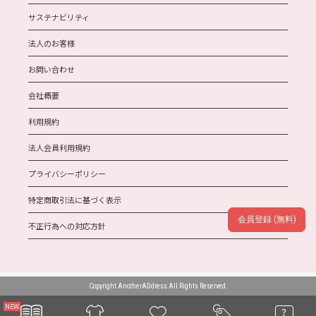
サステナビリティ
法人のお客様
お問い合わせ
会社概要
利用規約
法人会員利用規約
プライバシーポリシー
特定商取引法に基づく表示
会員登録 (無料)
不正行為への対応方針
Copyright AnotherADdress All Rights Reserved.