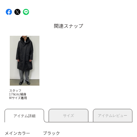
関連スナップ
スタッフ
176cm/細身
Mサイズ着用
サイズ
アイテムレビュー
アイテム詳細
メインカラー
ブラック