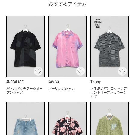
おすすめアイテム
ANREALAGE
KAMIYA
Theory
パネルパッチワークオー
ボーリングシャツ
《手洗い可》コットンプ
プンシャツ
リントオープンカラーシ
ャツ