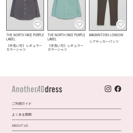
THE NORTH FACE PURPLE
THE NORTH FACE PURPLE
MACKINTOSH LONDON
LABEL
LABEL
シアサッカーパンツ
《手洗い可》レギュラー
《手洗い可》レギュラー
カラーシャツ
カラーシャツ
ご利用ガイド
よくある質問
ABOUT US