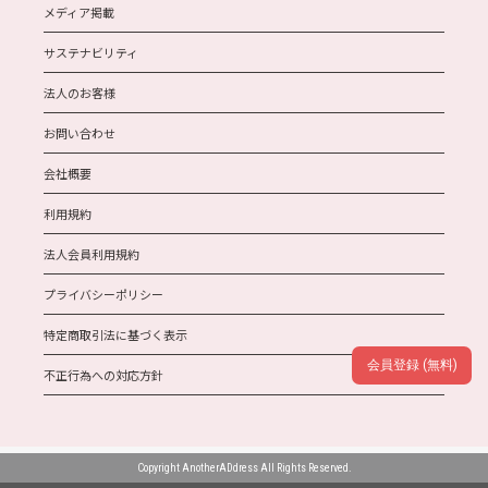
メディア掲載
サステナビリティ
法人のお客様
お問い合わせ
会社概要
利用規約
法人会員利用規約
プライバシーポリシー
特定商取引法に基づく表示
会員登録 (無料)
不正行為への対応方針
Copyright AnotherADdress All Rights Reserved.