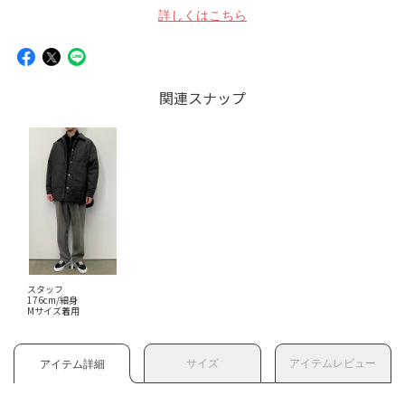
詳しくはこちら
関連スナップ
スタッフ
176cm/細身
Mサイズ着用
サイズ
アイテムレビュー
アイテム詳細