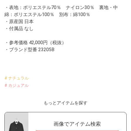
・表地：ポリエステル70％ ナイロン30％ 裏地・中
綿：ポリエステル100％ 別布：綿100％
・原産国 日本
・付属品 なし
・参考価格 42,000円（税抜）
・ブランド型番
23205B
# ナチュラル
# カジュアル
もっとアイテムを探す
画像でアイテム検索