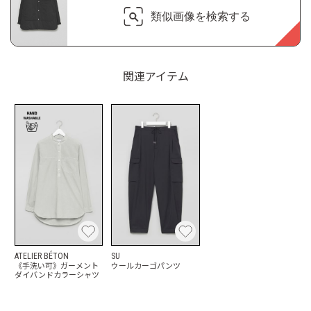
類似画像を検索する
関連アイテム
ATELIER BÉTON
SU
《手洗い可》ガーメント
ウールカーゴパンツ
ダイバンドカラーシャツ