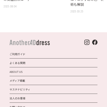
術も解説
2025.08.04
2025.03.25
ご利用ガイド
よくある質問
ABOUT US
メディア掲載
サステナビリティ
法人のお客様