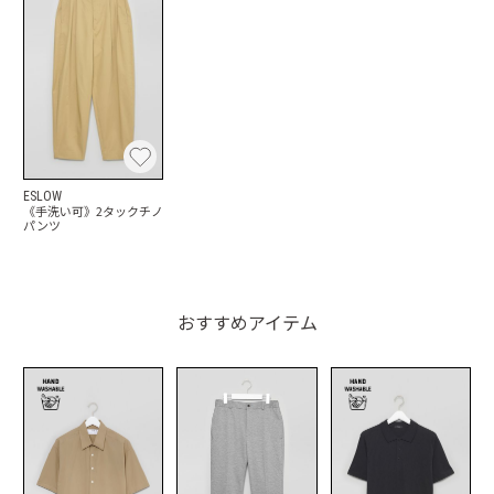
ESLOW
《手洗い可》2タックチノ
パンツ
おすすめアイテム