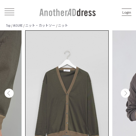
Login
ニット・カットソー
ニット
/
/
/
Top
AOURE