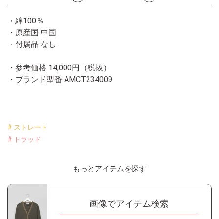
・綿100％
・原産国 中国
・付属品 なし
・参考価格 14,000円（税抜）
・ブランド型番
AMCT234009
# ストレート
# トラッド
もっとアイテムを探す
画像でアイテム検索