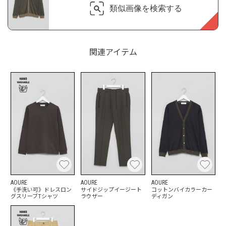
類似画像を検索する
関連アイテム
AOURE
AOURE
AOURE
《手洗い可》ドレスロン
サイドジップイージート
コットンバイカラーカー
グスリーブTシャツ
ラウザー
ディガン