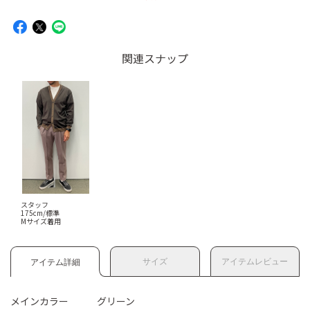
関連スナップ
スタッフ
175cm/標準
Mサイズ着用
サイズ
アイテムレビュー
アイテム詳細
メインカラー
グリーン