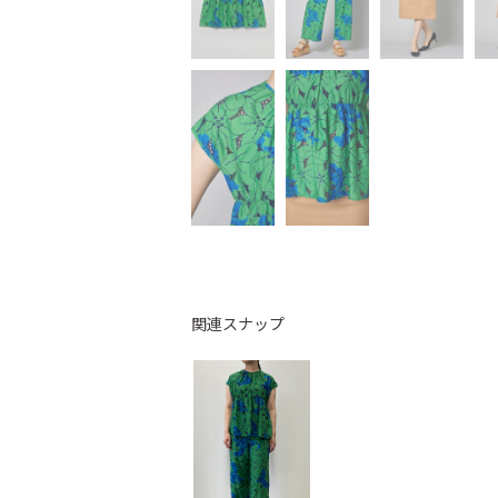
関連スナップ