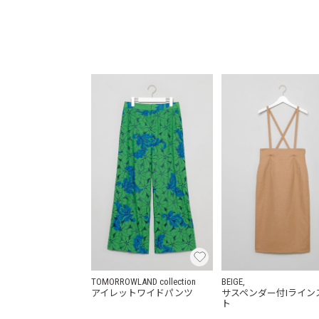
TOMORROWLAND collection
BEIGE,
アイレットワイドパンツ
サスペンダー付Iライン
ト