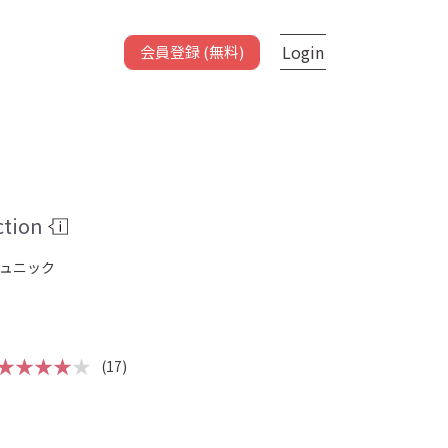
Login
会員登録 (無料)
tion
ュニック
★★★★
★
(17)