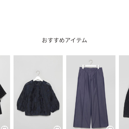
おすすめアイテム