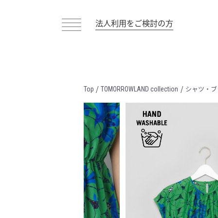
法人利用をご検討の方
/
/
シャツ・ブ
Top
TOMORROWLAND collection