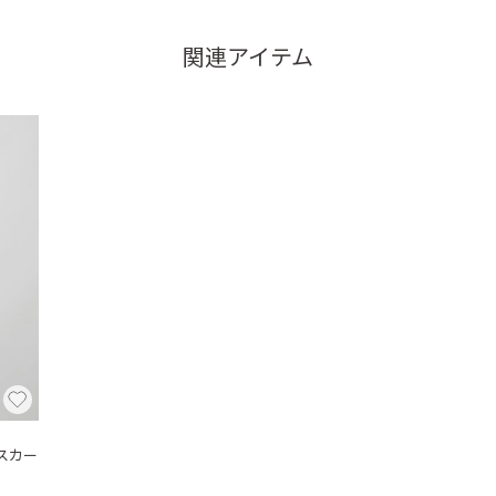
関連アイテム
スカー