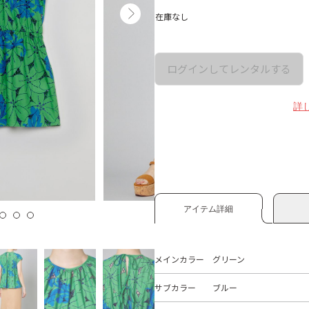
在庫なし
ログインしてレンタルする
詳
アイテム詳細
メインカラー
グリーン
サブカラー
ブルー