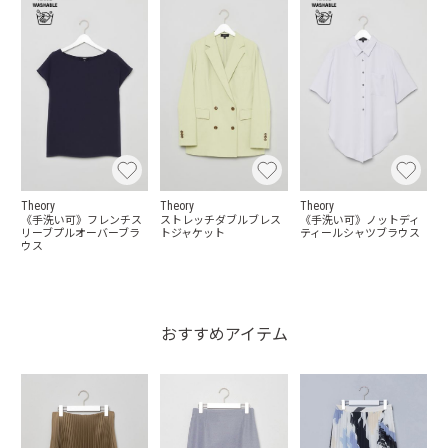
Theory
Theory
Theory
《手洗い可》フレンチス
ストレッチダブルブレス
《手洗い可》ノットディ
リーブプルオーバーブラ
トジャケット
ティールシャツブラウス
ウス
おすすめアイテム