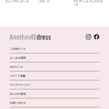
スリーブワンピース
スカート
ラスプリントフレアスカ
ート
ご利用ガイド
よくある質問
ABOUT US
メディア掲載
サステナビリティ
法人のお客様
お問い合わせ