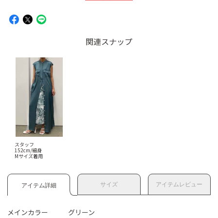
関連スナップ
スタッフ
152cm/細身
Mサイズ着用
サイズ
アイテムレビュー
アイテム詳細
メインカラー
グリーン