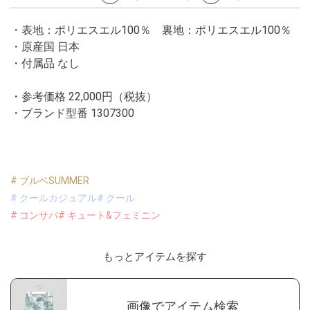
・表地：ポリエスエル100％ 裏地：ポリエスエル100％
・原産国 日本
・付属品 なし
・参考価格 22,000円（税抜）
・ブランド型番
1307300
# ブルベSUMMER
# クールカジュアル
# クール
# コンサバ
# キュート&フェミニン
もっとアイテムを探す
画像でアイテム検索