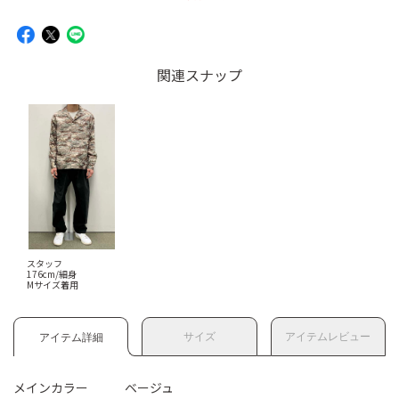
関連スナップ
スタッフ
176cm/細身
Mサイズ着用
サイズ
アイテムレビュー
アイテム詳細
メインカラー
ベージュ