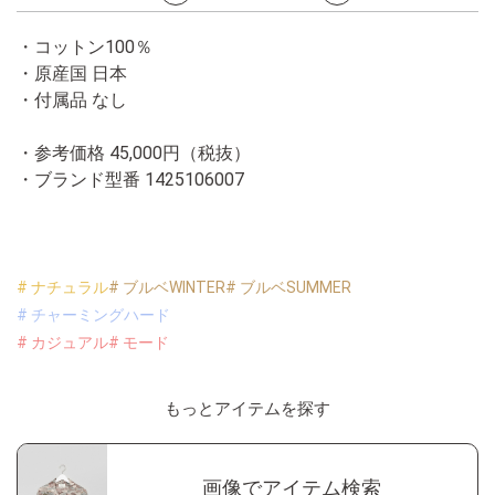
・コットン100％
・原産国 日本
・付属品 なし
・参考価格 45,000円（税抜）
・ブランド型番
1425106007
# ナチュラル
# ブルベWINTER
# ブルベSUMMER
# チャーミングハード
# カジュアル
# モード
もっとアイテムを探す
画像でアイテム検索