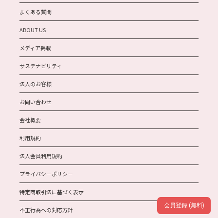
よくある質問
ABOUT US
メディア掲載
サステナビリティ
法人のお客様
お問い合わせ
会社概要
利用規約
法人会員利用規約
プライバシーポリシー
特定商取引法に基づく表示
会員登録 (無料)
不正行為への対応方針