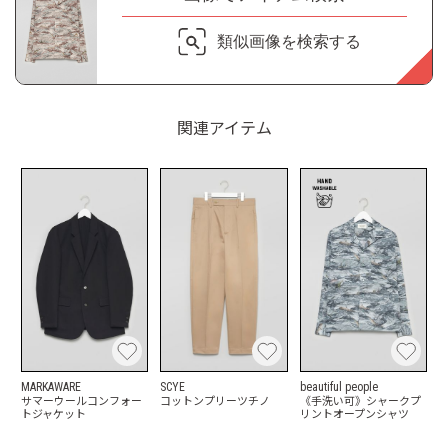
類似画像を検索する
関連アイテム
MARKAWARE
SCYE
beautiful people
サマーウールコンフォー
コットンプリーツチノ
《手洗い可》シャークプ
トジャケット
リントオープンシャツ