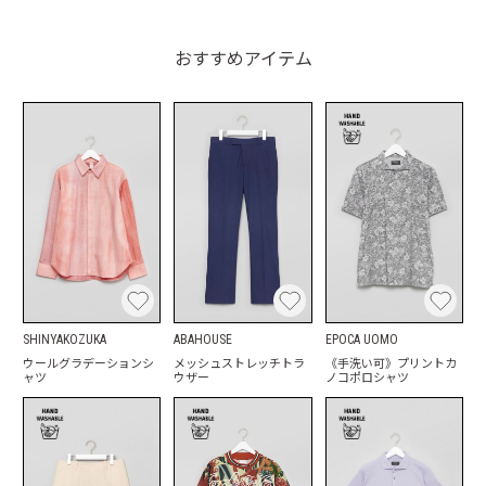
おすすめアイテム
SHINYAKOZUKA
ABAHOUSE
EPOCA UOMO
ウールグラデーションシ
メッシュストレッチトラ
《手洗い可》プリントカ
ャツ
ウザー
ノコポロシャツ