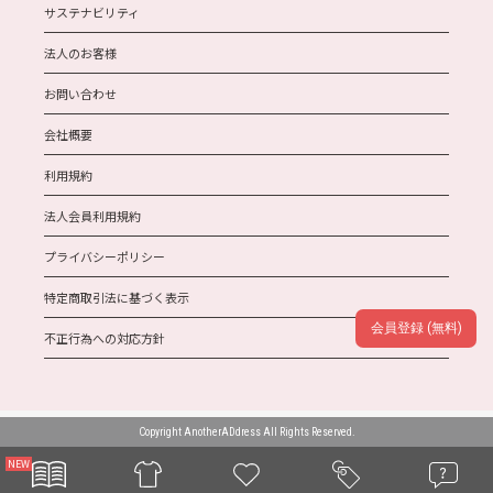
サステナビリティ
法人のお客様
お問い合わせ
会社概要
利用規約
法人会員利用規約
プライバシーポリシー
特定商取引法に基づく表示
会員登録 (無料)
不正行為への対応方針
Copyright AnotherADdress All Rights Reserved.