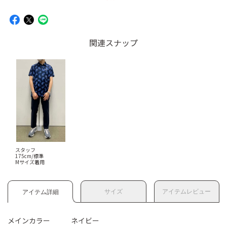
関連スナップ
スタッフ
175cm/標準
Mサイズ着用
サイズ
アイテムレビュー
アイテム詳細
メインカラー
ネイビー