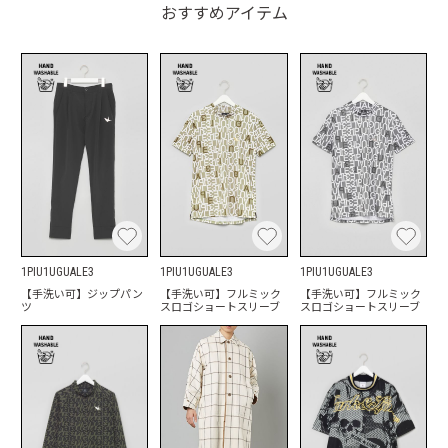
おすすめアイテム
1PIU1UGUALE3
1PIU1UGUALE3
1PIU1UGUALE3
【手洗い可】ジップパン
【手洗い可】フルミック
【手洗い可】フルミック
ツ
スロゴショートスリーブ
スロゴショートスリーブ