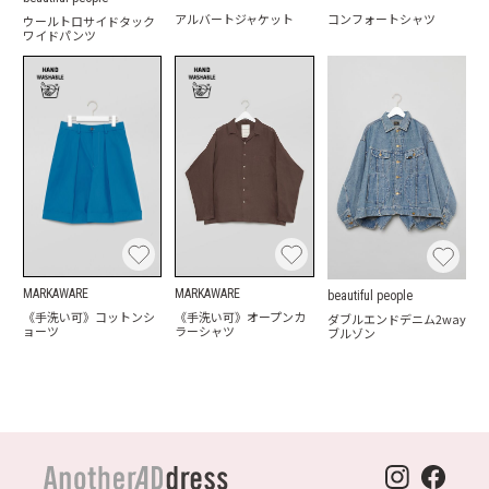
アルバートジャケット
コンフォートシャツ
ウールトロサイドタック
ワイドパンツ
MARKAWARE
MARKAWARE
beautiful people
《手洗い可》コットンシ
《手洗い可》オープンカ
ダブルエンドデニム2way
ョーツ
ラーシャツ
ブルゾン