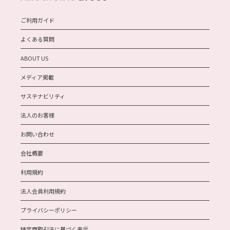
ご利用ガイド
よくある質問
ABOUT US
メディア掲載
サステナビリティ
法人のお客様
お問い合わせ
会社概要
利用規約
法人会員利用規約
プライバシーポリシー
特定商取引法に基づく表示