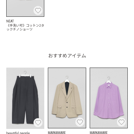
NEAT
《手洗い可》コットン2タ
ックチノショーツ
おすすめアイテム
MARKAWARE
MARKAWARE
beautiful people