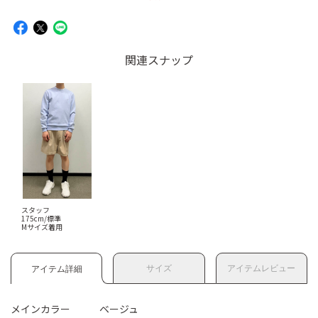
関連スナップ
スタッフ
175cm/標準
Mサイズ着用
サイズ
アイテムレビュー
アイテム詳細
メインカラー
ベージュ