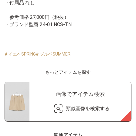
・付属品 なし
・参考価格 27,000円（税抜）
・ブランド型番
24-01 NCS-TN
# イエベSPRING
# ブルベSUMMER
もっとアイテムを探す
画像でアイテム検索
類似画像を検索する
関連アイテム