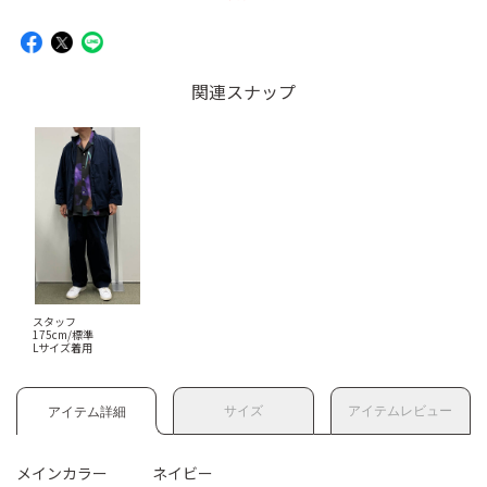
関連スナップ
スタッフ
175cm/標準
Lサイズ着用
サイズ
アイテムレビュー
アイテム詳細
メインカラー
ネイビー