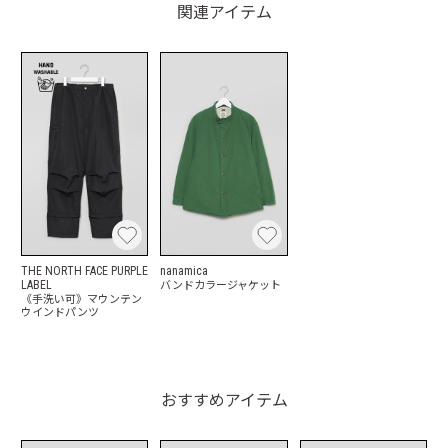
関連アイテム
THE NORTH FACE PURPLE
nanamica
バンドカラージャケット
LABEL
《手洗い可》マウンテン
ウインドパンツ
おすすめアイテム