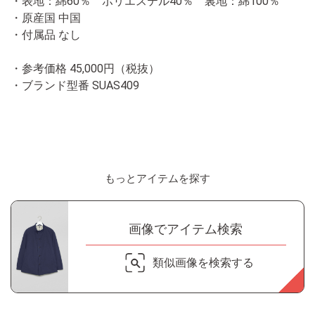
・表地：綿60％ ポリエステル40％ 裏地：綿100％
・原産国 中国
・付属品 なし
・参考価格 45,000円（税抜）
・ブランド型番
SUAS409
もっとアイテムを探す
画像でアイテム検索
類似画像を検索する