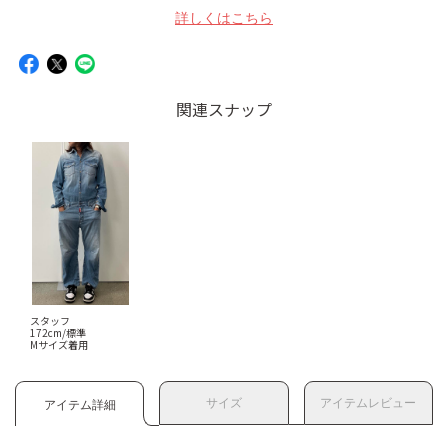
詳しくはこちら
関連スナップ
スタッフ
172cm/標準
Mサイズ着用
サイズ
アイテムレビュー
アイテム詳細