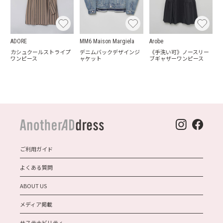
ADORE
MM6 Maison Margiela
Arobe
カシュクールストライプ
デニムバックデザインジ
《手洗い可》ノースリー
ワンピース
ャケット
ブギャザーワンピース
ご利用ガイド
よくある質問
ABOUT US
メディア掲載
サステナビリティ