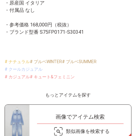
・原産国 イタリア
・付属品 なし
・参考価格 168,000円（税抜）
・ブランド型番
S75FP0171-S30341
# ナチュラル
# ブルベWINTER
# ブルベSUMMER
# クールカジュアル
# カジュアル
# キュート&フェミニン
もっとアイテムを探す
画像でアイテム検索
類似画像を検索する