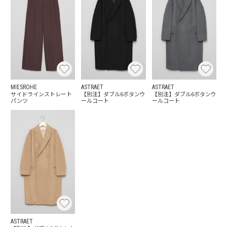
MIESROHE
ASTRAET
ASTRAET
サイドラインストレート
【別注】ダブル6ボタンウ
【別注】ダブル6ボタンウ
パンツ
ールコート
ールコート
ASTRAET