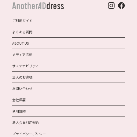
ご利用ガイド
よくある質問
ABOUT US
メディア掲載
サステナビリティ
法人のお客様
お問い合わせ
会社概要
利用規約
法人会員利用規約
プライバシーポリシー