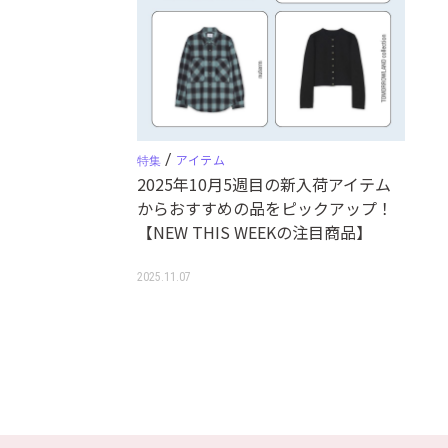
/
アイテム
特集
2025年10月5週目の新入荷アイテム
からおすすめの品をピックアップ！
【NEW THIS WEEKの注目商品】
2025.11.07