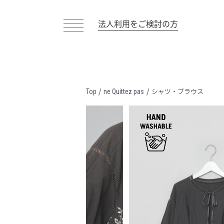
法人利用をご検討の方
/
/
シャツ・ブラウス
Top
ne Quittez pas