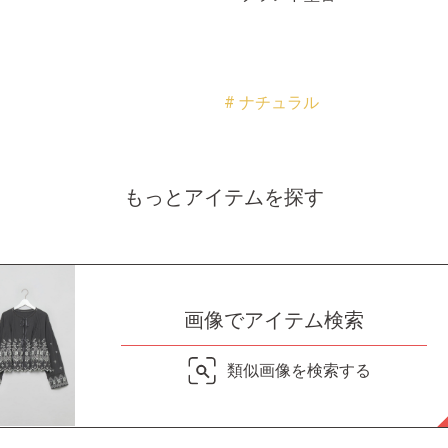
# ナチュラル
もっとアイテムを探す
画像でアイテム検索
類似画像を検索する