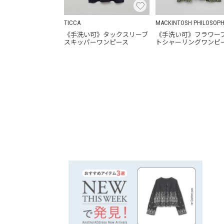
TICCA
MACKINTOSH PHILOSOP
《手洗い可》タックスリーブ
《手洗い可》フラワー
スキッパーワンピース
トシャーリングワンピ