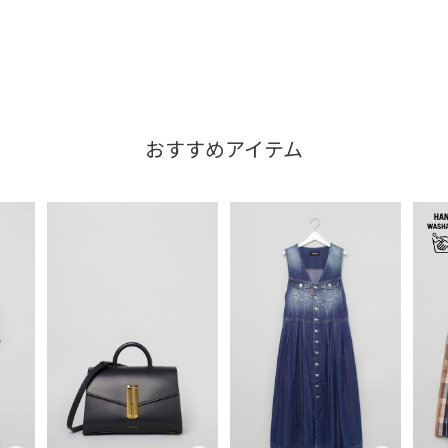
おすすめアイテム