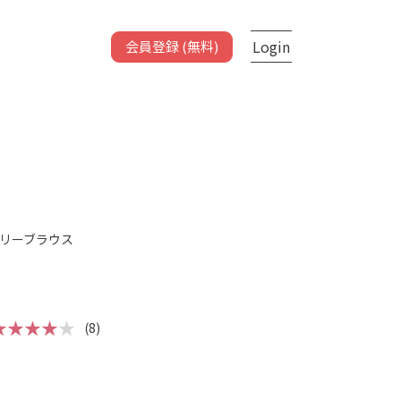
Login
会員登録 (無料)
リーブラウス
★★★★
★
(8)