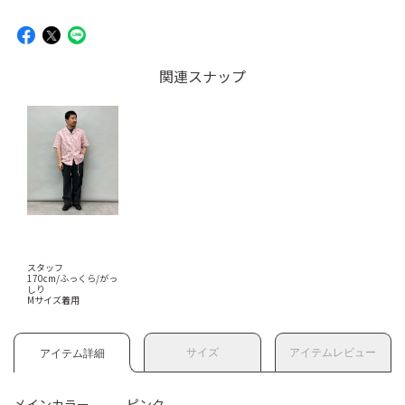
関連スナップ
スタッフ
170cm/ふっくら/がっ
しり
Mサイズ着用
サイズ
アイテムレビュー
アイテム詳細
メインカラー
ピンク