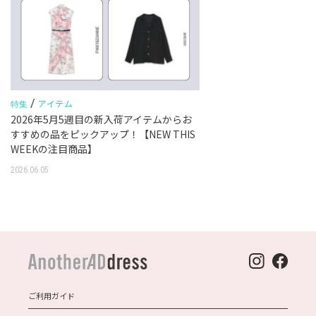
/
アイテム
特集
2026年5月5週目の新入荷アイテムからお
すすめの品をピックアップ！【NEW THIS
WEEKの注目商品】
2026.06.05
ご利用ガイド