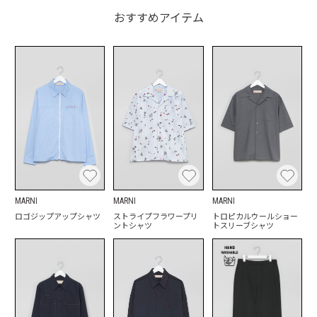
おすすめアイテム
MARNI
MARNI
MARNI
ロゴジップアップシャツ
ストライプフラワープリ
トロピカルウールショー
ントシャツ
トスリーブシャツ