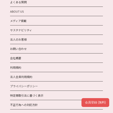
よくある質問
ABOUT US
メディア掲載
サステナビリティ
法人のお客様
お問い合わせ
会社概要
利用規約
法人会員利用規約
プライバシーポリシー
特定商取引法に基づく表示
会員登録 (無料)
不正行為への対応方針