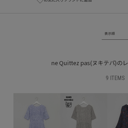
表示順
ne Quittez pas(ヌキテ
9 ITEMS