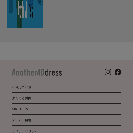
ご利用ガイド
よくある質問
ABOUT US
メディア掲載
サステナビリティ