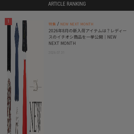
ARTICLE RANKING
1
/
特集
NEW NEXT MONTH
2026年8月の新入荷アイテムは？レディー
スのイチオシ商品を一挙公開｜NEW
NEXT MONTH
2026.07.31