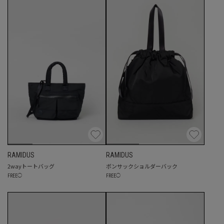
RAMIDUS
RAMIDUS
2wayトートバッグ
ボンサックショルダーバック
FREE
◯
FREE
◯