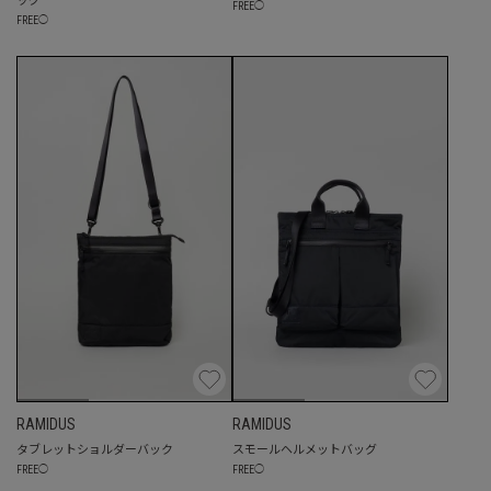
FREE
◯
FREE
◯
RAMIDUS
RAMIDUS
タブレットショルダーバック
スモールヘルメットバッグ
FREE
◯
FREE
◯