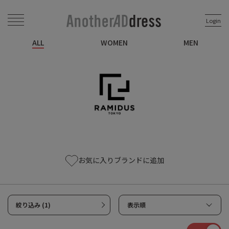
Login
ALL
WOMEN
MEN
お気に入りブランドに追加
絞り込み (1)
表示順