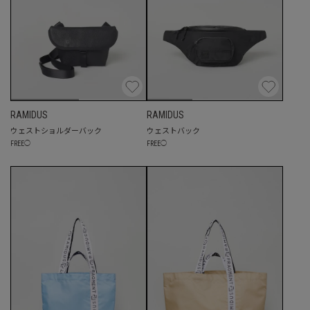
RAMIDUS
RAMIDUS
ウェストショルダーバック
ウェストバック
FREE
◯
FREE
◯