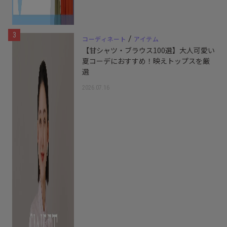
3
/
コーディネート
アイテム
【甘シャツ・ブラウス100選】大人可愛い
夏コーデにおすすめ！映えトップスを厳
選
2026.07.16