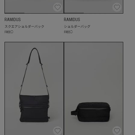
RAMIDUS
RAMIDUS
スクエアショルダーバック
ショルダーバッグ
FREE
◯
FREE
◯