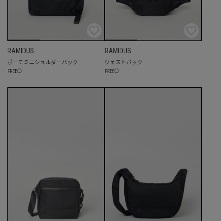
RAMIDUS
RAMIDUS
ポーチミニショルダーバック
ウェストバック
FREE
◯
FREE
◯