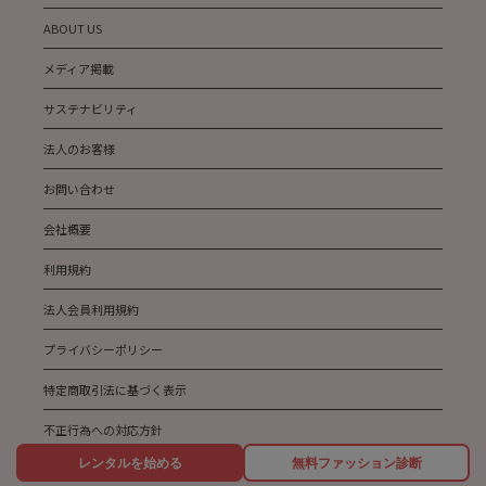
ABOUT US
メディア掲載
サステナビリティ
法人のお客様
お問い合わせ
会社概要
利用規約
法人会員利用規約
プライバシーポリシー
特定商取引法に基づく表示
不正行為への対応方針
レンタルを始める
無料ファッション診断