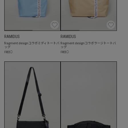
RAMIDUS
RAMIDUS
fragment designコラボミディトートバ
fragment designコラボラージトートバ
ッグ
ッグ
FREE
◯
FREE
◯