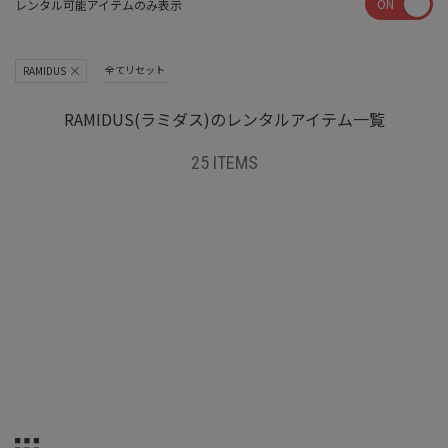
ON
レンタル可能アイテムのみ表示
全てリセット
RAMIDUS
RAMIDUS(ラミダス)のレンタルアイテム一覧
25 ITEMS