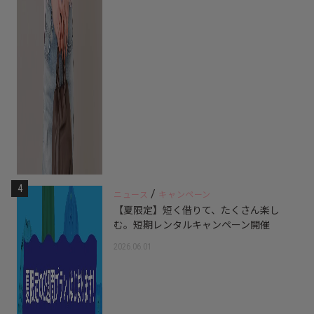
4
/
ニュース
キャンペーン
【夏限定】短く借りて、たくさん楽し
む。短期レンタルキャンペーン開催
2026.06.01