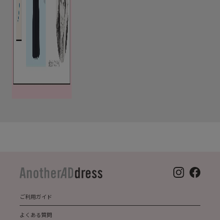
ご利用ガイド
よくある質問