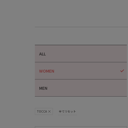
ALL
WOMEN
MEN
TOCCA
全てリセット