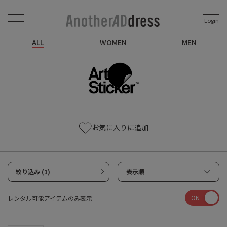
Login
ALL
WOMEN
MEN
お気に入りに追加
絞り込み (1)
表示順
ON
レンタル可能アイテムのみ表示