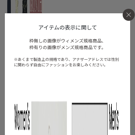
アイテムの表示に関して
枠無しの画像がウィメンズ規格商品、
枠有りの画像がメンズ規格商品です。
※あくまで製造上の規格であり、アナザーアドレスでは
性別
に関わらず自由にファッションをお楽しみください。