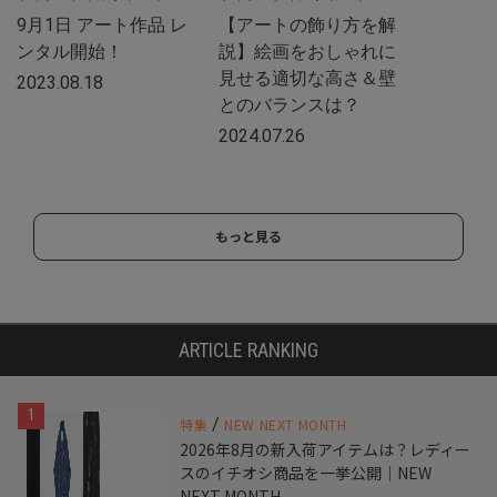
9月1日 アート作品 レ
【アートの飾り方を解
ンタル開始！
説】絵画をおしゃれに
見せる適切な高さ＆壁
2023.08.18
とのバランスは？
2024.07.26
もっと見る
ARTICLE RANKING
1
/
特集
NEW NEXT MONTH
2026年8月の新入荷アイテムは？レディー
スのイチオシ商品を一挙公開｜NEW
NEXT MONTH