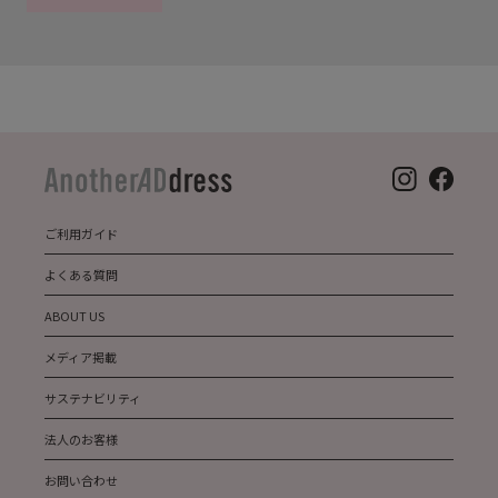
ご利用ガイド
よくある質問
ABOUT US
メディア掲載
サステナビリティ
法人のお客様
お問い合わせ