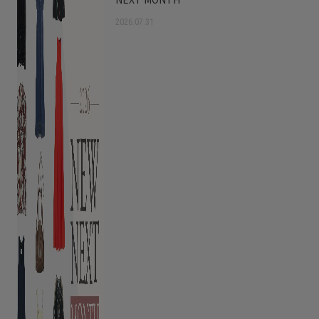
2026.07.31