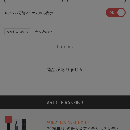
ON
レンタル可能アイテムのみ表示
全てリセット
なかおみちお
0 items
商品がありません
ARTICLE RANKING
1
/
特集
NEW NEXT MONTH
2026年8月の新入荷アイテムは？レディー