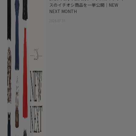
スのイチオシ商品を一挙公開｜NEW
NEXT MONTH
2026.07.31