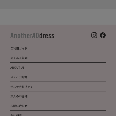
ご利用ガイド
よくある質問
ABOUT US
メディア掲載
サステナビリティ
法人のお客様
お問い合わせ
会社概要