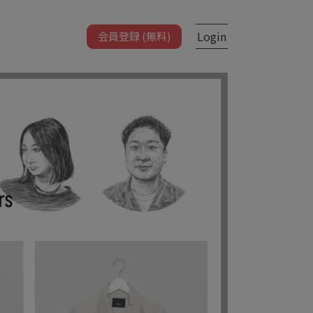
Login
会員登録 (無料)