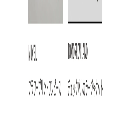
ARTICLE RANKING