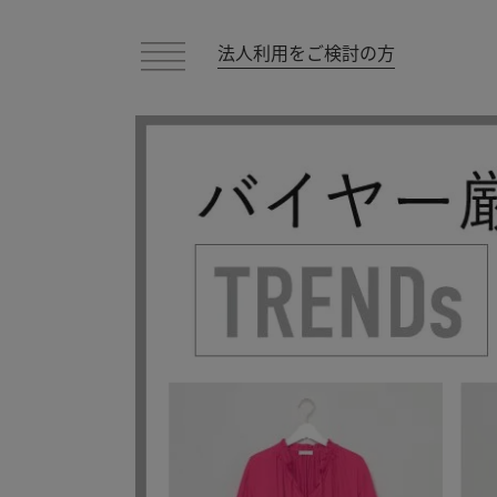
法人利用をご検討の方