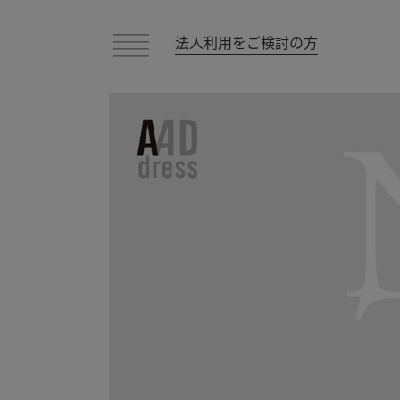
法人利用をご検討の方