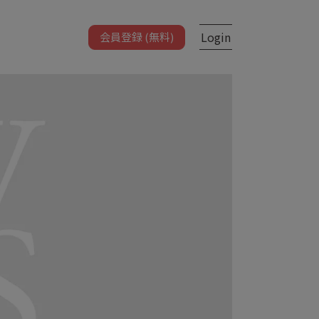
Login
会員登録 (無料)