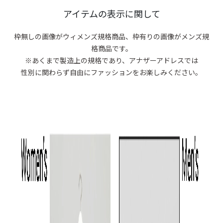
商品がありま
アイテムの表示に関して
枠無しの画像がウィメンズ規格商品、
枠有りの画像がメンズ規
格商品です。
※あくまで製造上の規格であり、アナザーアドレスでは
性別に関わらず自由にファッションをお楽しみください。