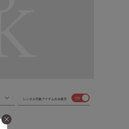
ON
レンタル可能アイテムのみ表示