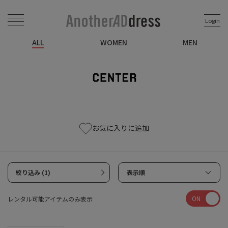
Login
ALL
WOMEN
MEN
お気に入りに追加
絞り込み (1)
表示順
ON
レンタル可能アイテムのみ表示