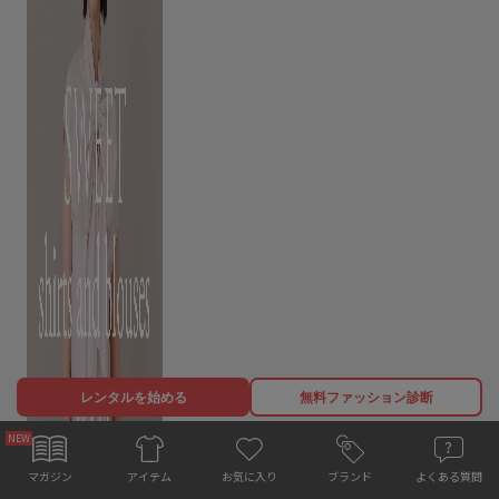
レンタルを始める
無料ファッション診断
お気に入り
マガジン
ブランド
よくある質問
アイテム