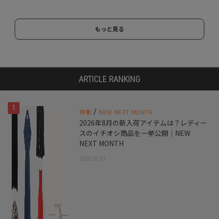
もっと見る
ARTICLE RANKING
1
/
特集
NEW NEXT MONTH
2026年8月の新入荷アイテムは？レディー
スのイチオシ商品を一挙公開｜NEW
NEXT MONTH
2026.07.31