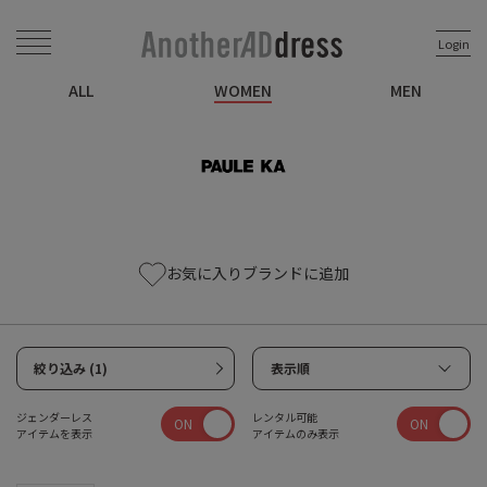
Login
ALL
WOMEN
MEN
お気に入りブランドに追加
絞り込み (1)
表示順
ジェンダーレス
レンタル可能
ON
ON
アイテムを表示
アイテムのみ表示