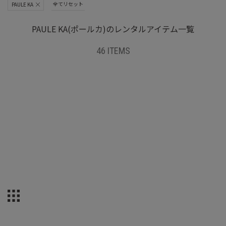
全てリセット
PAULE KA
PAULE KA(ポールカ)のレンタルアイテム一覧
46 ITEMS