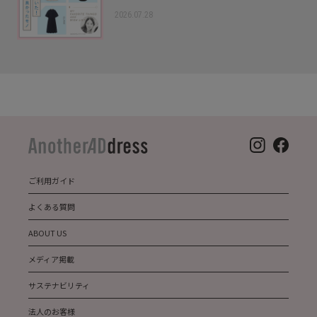
2026.07.28
ご利用ガイド
よくある質問
ABOUT US
メディア掲載
サステナビリティ
法人のお客様