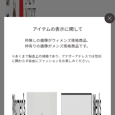
アイテムの表示に関して
枠無しの画像がウィメンズ規格商品、
枠有りの画像がメンズ規格商品です。
※あくまで製造上の規格であり、アナザーアドレスでは
性別
に関わらず自由にファッションをお楽しみください。