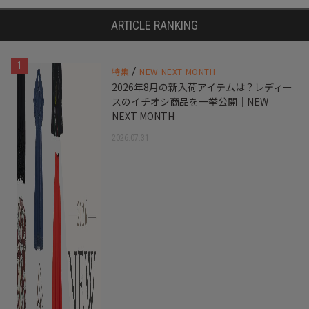
ARTICLE RANKING
1
/
特集
NEW NEXT MONTH
2026年8月の新入荷アイテムは？レディー
スのイチオシ商品を一挙公開｜NEW
NEXT MONTH
2026.07.31