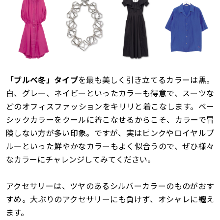
「ブルベ冬」タイプ
を最も美しく引き立てるカラーは黒。
白、グレー、ネイビーといったカラーも得意で、スーツな
どのオフィスファッションをキリリと着こなします。ベー
シックカラーをクールに着こなせるからこそ、カラーで冒
険しない方が多い印象。ですが、実はピンクやロイヤルブ
ルーといった鮮やかなカラーもよく似合うので、ぜひ様々
なカラーにチャレンジしてみてください。
アクセサリーは、ツヤのあるシルバーカラーのものがおす
すめ。大ぶりのアクセサリーにも負けず、オシャレに纏え
ます。