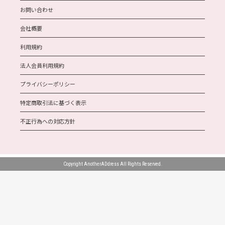
お問い合わせ
会社概要
利用規約
法人会員利用規約
プライバシーポリシー
特定商取引法に基づく表示
不正行為への対応方針
Copyright AnotherADdress All Rights Reserved.