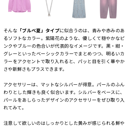
そんな
「ブルベ夏」タイプ
に似合うのは、青みや赤みのあ
るソフトなカラー。紫陽花のような、優しくて穏やかなピ
ンクやブルーの色合いが代表的なイメージです。黒・紺・
グレーといったベーシックカラーでまとめつつ、明るいカ
ラーをアクセントで取り入れると、パッと目を引く華やか
さや新鮮さもプラスできます。
アクセサリーは、マットなシルバーが得意。パールのふん
わりとした輝きも良く似合います。シルバーをベースに、
パールをあしらったデザインのアクセサリーをぜひ取り入
れてみて。
注意して欲しいのはしっかりとした黄みが感じられる鮮や