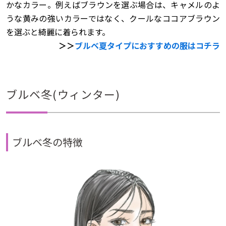
かなカラー。例えばブラウンを選ぶ場合は、キャメルのよ
うな黄みの強いカラーではなく、クールなココアブラウン
を選ぶと綺麗に着られます。
＞＞
ブルベ夏タイプにおすすめの服はコチラ
ブルベ冬(ウィンター)
ブルベ冬の特徴