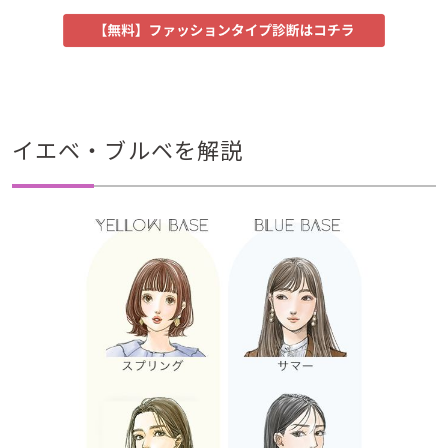
イエベ・ブルベを解説