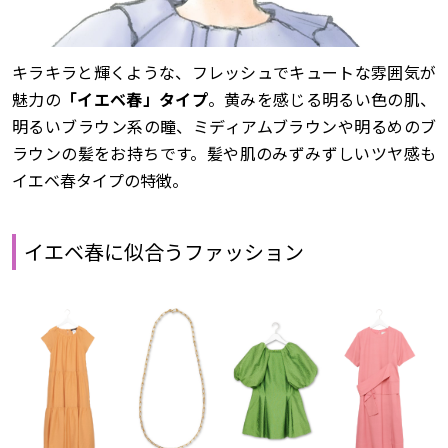
キラキラと輝くような、フレッシュでキュートな雰囲気が
魅力の
「イエベ春」タイプ
。黄みを感じる明るい色の肌、
明るいブラウン系の瞳、ミディアムブラウンや明るめのブ
ラウンの髪をお持ちです。髪や肌のみずみずしいツヤ感も
イエベ春タイプの特徴。
イエベ春に似合うファッション