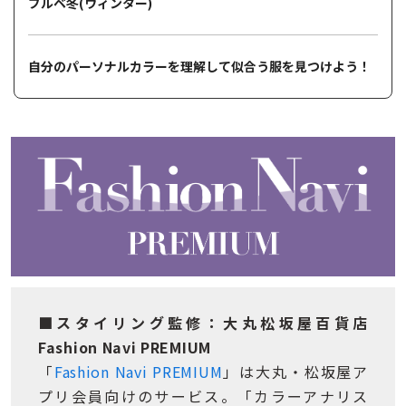
ブルベ冬(ウィンター)
自分のパーソナルカラーを理解して似合う服を見つけよう！
■スタイリング監修：大丸松坂屋百貨店
Fashion Navi PREMIUM
「
Fashion Navi PREMIUM
」は大丸・松坂屋ア
プリ会員向けのサービス。「カラーアナリス