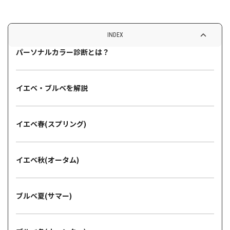
INDEX
パーソナルカラー診断とは？
イエベ・ブルベを解説
イエベ春(スプリング)
イエベ秋(オータム)
ブルベ夏(サマー)