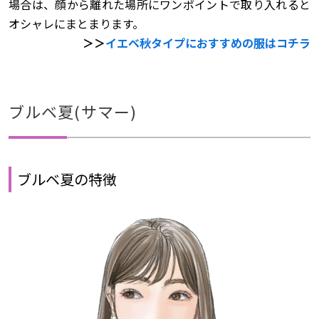
場合は、顔から離れた場所にワンポイントで取り入れると
オシャレにまとまります。
＞＞
イエベ秋タイプにおすすめの服はコチラ
ブルベ夏(サマー)
ブルベ夏の特徴