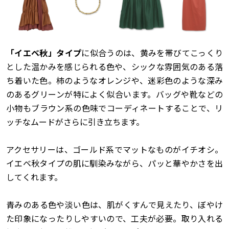
「イエベ秋」タイプ
に似合うのは、黄みを帯びてこっくり
とした温かみを感じられる色や、シックな雰囲気のある落
ち着いた色。柿のようなオレンジや、迷彩色のような深み
のあるグリーンが特によく似合います。バッグや靴などの
小物もブラウン系の色味でコーディネートすることで、リ
ッチなムードがさらに引き立ちます。
アクセサリーは、ゴールド系でマットなものがイチオシ。
イエベ秋タイプの肌に馴染みながら、パッと華やかさを出
してくれます。
青みのある色や淡い色は、肌がくすんで見えたり、ぼやけ
た印象になったりしやすいので、工夫が必要。取り入れる