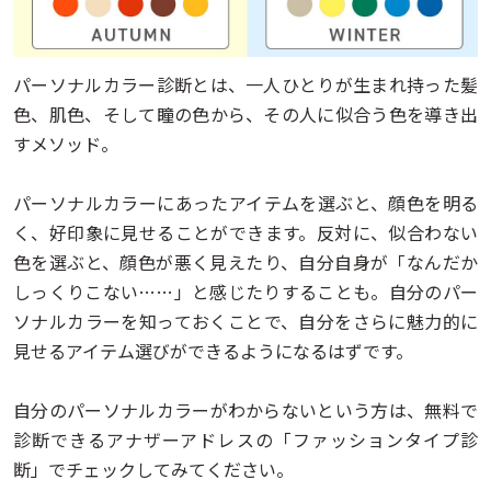
パーソナルカラー診断とは、一人ひとりが生まれ持った髪
色、肌色、そして瞳の色から、その人に似合う色を導き出
すメソッド。
パーソナルカラーにあったアイテムを選ぶと、顔色を明る
く、好印象に見せることができます。反対に、似合わない
色を選ぶと、顔色が悪く見えたり、自分自身が「なんだか
しっくりこない……」と感じたりすることも。自分のパー
ソナルカラーを知っておくことで、自分をさらに魅力的に
見せるアイテム選びができるようになるはずです。
自分のパーソナルカラーがわからないという方は、無料で
診断できるアナザーアドレスの「ファッションタイプ診
断」でチェックしてみてください。