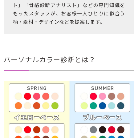
ト」「骨格診断アナリスト」などの専門知識を
もったスタッフが、お客様一人ひとりに似合う
柄・素材・デザインなどを提案します。
パーソナルカラー診断とは？