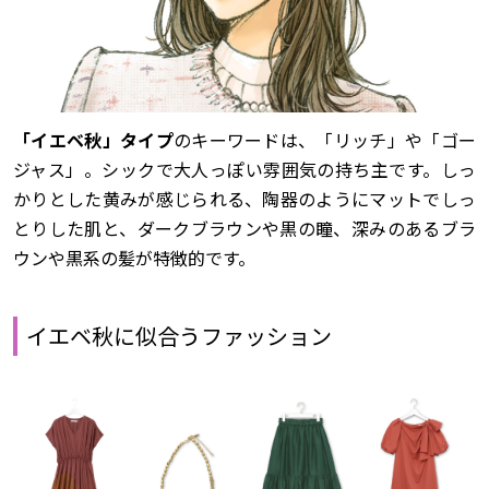
「イエベ秋」タイプ
のキーワードは、「リッチ」や「ゴー
ジャス」。シックで大人っぽい雰囲気の持ち主です。しっ
かりとした黄みが感じられる、陶器のようにマットでしっ
とりした肌と、ダークブラウンや黒の瞳、深みのあるブラ
ウンや黒系の髪が特徴的です。
イエベ秋に似合うファッション