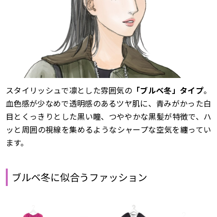
スタイリッシュで凛とした雰囲気の
「ブルベ冬」タイプ
。
血色感が少なめで透明感のあるツヤ肌に、青みがかった白
目とくっきりとした黒い瞳、つややかな黒髪が特徴で、ハ
ッと周囲の視線を集めるようなシャープな空気を纏ってい
ます。
ブルベ冬に似合うファッション