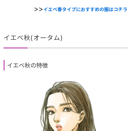
＞＞
イエベ春タイプにおすすめの服はコチラ
イエベ秋(オータム)
イエベ秋の特徴