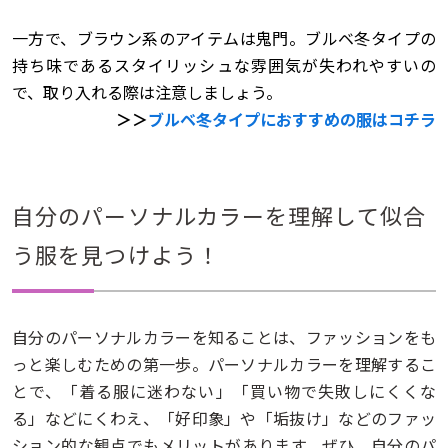
一方で、ブラウン系のアイテムは鬼門。ブルベ冬タイプの
持ち味であるスタイリッシュな雰囲気が失われやすいの
で、取り入れる際は注意しましょう。
＞＞
ブルベ冬タイプにおすすめの服はコチラ
自分のパーソナルカラーを理解して似合
う服を見つけよう！
自分のパーソナルカラーを知ることは、ファッションをも
っと楽しむための第一歩。パーソナルカラーを理解するこ
とで、「着る服に迷わない」「買い物で失敗しにくくな
る」などにくわえ、「好印象」や「垢抜け」などのファッ
ション的な観点でもメリットがあります。ぜひ、自分のパ