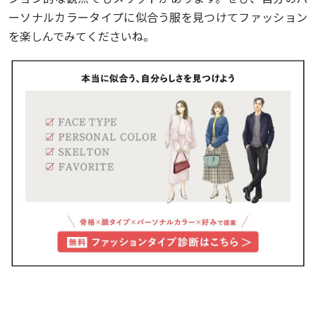
ーソナルカラータイプに似合う服を見つけてファッション
を楽しんでみてくださいね。