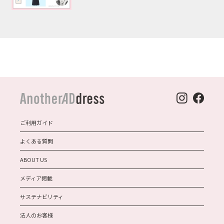
ご利用ガイド
よくある質問
ABOUT US
メディア掲載
サステナビリティ
法人のお客様