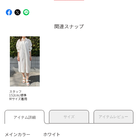
関連スナップ
スタッフ
152cm/標準
Mサイズ着用
サイズ
アイテムレビュー
アイテム詳細
メインカラー
ホワイト