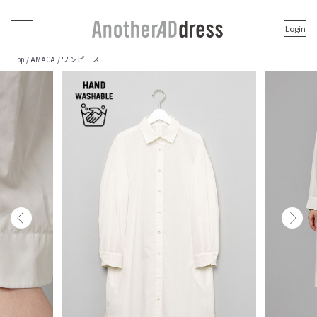
Login
ワンピース
/
/
Top
AMACA