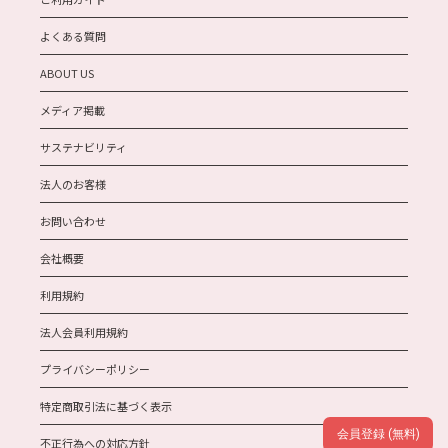
よくある質問
ABOUT US
メディア掲載
サステナビリティ
法人のお客様
お問い合わせ
会社概要
利用規約
法人会員利用規約
プライバシーポリシー
特定商取引法に基づく表示
会員登録 (無料)
不正行為への対応方針