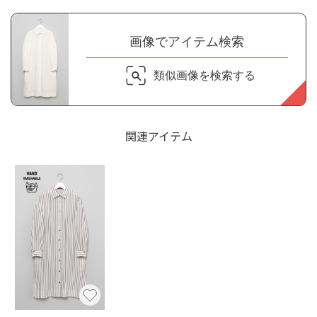
画像でアイテム検索
類似画像を検索する
関連アイテム