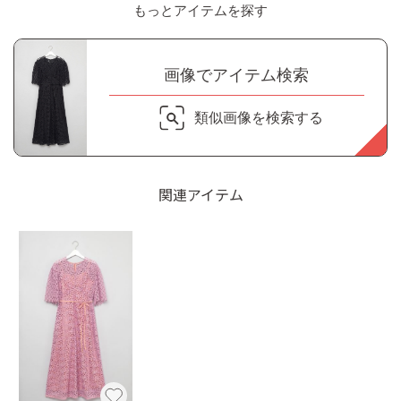
もっとアイテムを探す
画像でアイテム検索
類似画像を検索する
関連アイテム