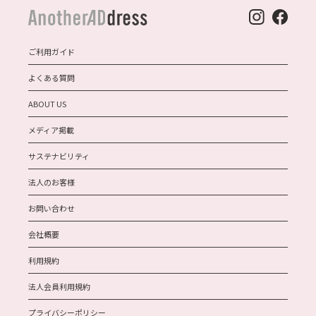
ご利用ガイド
よくある質問
ABOUT US
メディア掲載
サステナビリティ
法人のお客様
お問い合わせ
会社概要
利用規約
法人会員利用規約
プライバシーポリシー