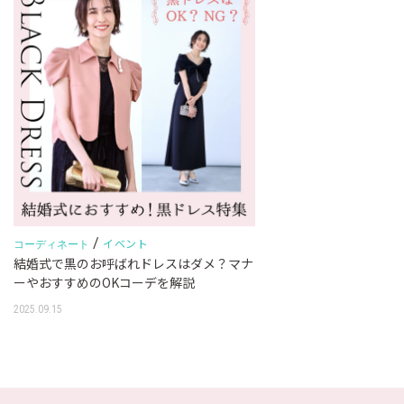
/
イベント
コーディネート
結婚式で黒のお呼ばれドレスはダメ？マナ
ーやおすすめのOKコーデを解説
2025.09.15