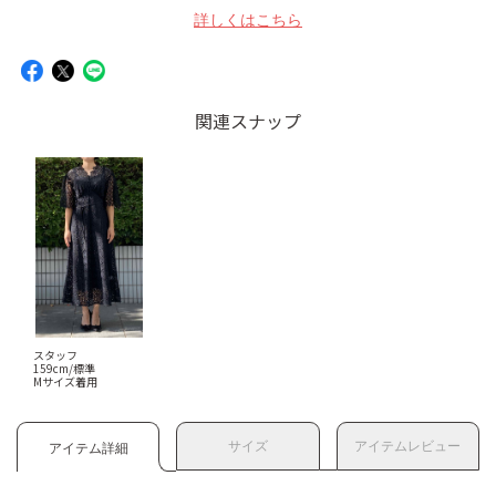
詳しくはこちら
関連スナップ
スタッフ
159cm/標準
Mサイズ着用
サイズ
アイテムレビュー
アイテム詳細